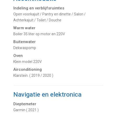
Indeling en verblijfsruimtes
Open voorkajuit / Pantry en dinette / Salon /
Achterkajuit / Toilet / Douche
Warm water
Boiler 35 liter op motor en 220V
Buitenwater
dekwaspomp
Oven
klein model 220V
Airconditioning
Klarstein. ( 2019 / 2020 )
Navigatie en elektronica
Dieptemeter
Garmin ( 2021 )