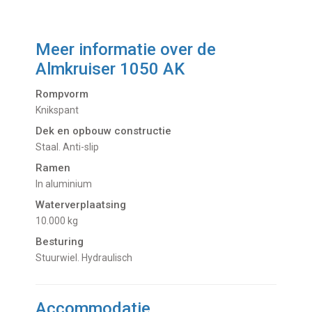
Meer informatie over de
Almkruiser 1050 AK
Rompvorm
Knikspant
Dek en opbouw constructie
Staal. Anti-slip
Ramen
In aluminium
Waterverplaatsing
10.000 kg
Besturing
Stuurwiel. Hydraulisch
Accommodatie