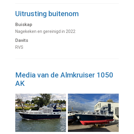
Uitrusting buitenom
Buiskap
nagekeken en gereinigd in 2022
Davits
RVS
Media van de Almkruiser 1050
AK