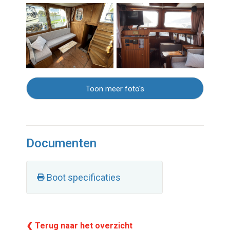
Toon meer foto's
Documenten
Boot specificaties
❮ Terug naar het overzicht