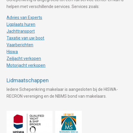
helpen met verschillende services. Services zoals:
Advies van Experts
Ligplaats huren
Jachttransport
Taxatie van uw boot
Vaarberichten
Hiswa
Zeiljacht verkopen
Motorjacht verkopen
Lidmaatschappen
Iedere Schepenkring makelaar is aangesloten bij de HISWA-
RECRON vereniging en de NBMS bond van makelaars.