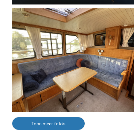
Toon meer foto's