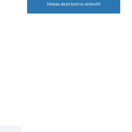
Helaas deze boot is verkocht