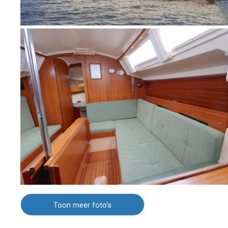
Toon meer foto's