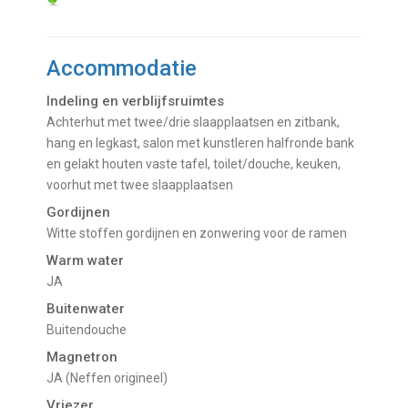
Accommodatie
Indeling en verblijfsruimtes
Achterhut met twee/drie slaapplaatsen en zitbank,
hang en legkast, salon met kunstleren halfronde bank
en gelakt houten vaste tafel, toilet/douche, keuken,
voorhut met twee slaapplaatsen
Gordijnen
Witte stoffen gordijnen en zonwering voor de ramen
Warm water
JA
Buitenwater
buitendouche
Magnetron
JA (Neffen origineel)
Vriezer