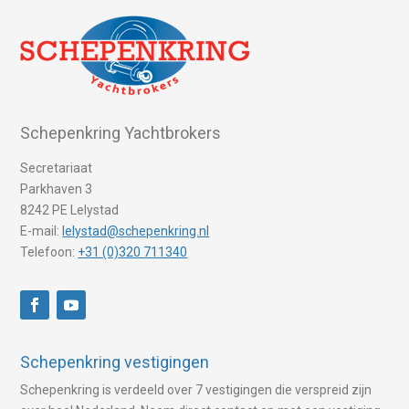
Schepenkring Yachtbrokers
Secretariaat
Parkhaven 3
8242 PE Lelystad
E-mail:
lelystad@schepenkring.nl
Telefoon:
+31 (0)320 711340
Schepenkring vestigingen
Schepenkring is verdeeld over 7 vestigingen die verspreid zijn