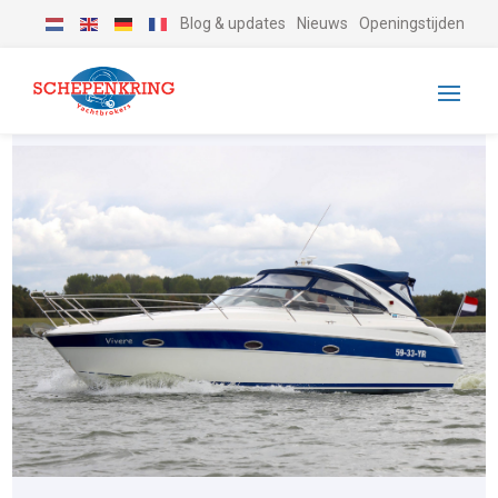
Blog & updates
Nieuws
Openingstijden