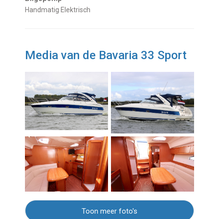
Handmatig Elektrisch
Media van de Bavaria 33 Sport
Toon meer foto's