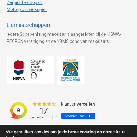
Zeiljacht verkopen
Motorjacht verkopen
Lidmaatschappen
Iedere Schepenkring makelaar is aangesloten bij de HISWA-
RECRON vereniging en de NBMS bond van makelaars.
We gebruiken cookies om je de beste ervaring op onze site te