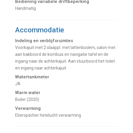
Bediening variabele driftbeperking
Handmatig
Accommodatie
Indeling en verblijfsruimtes
Voorkajuit met 2 slaappl. met lattenbodem, salon met
aan bakboord de kombuis en navigatie tafel en de
ingang naar de achterkajuit. Aan stuurboord het toilet
en ingang naar achterkajuit.
Watertankmeter
JA
Warm water
Boiler (2020)
Verwarming
Eberspächer hetelucht verwarming