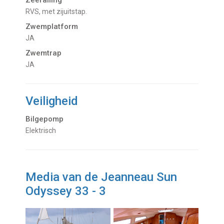
RVS, met zijuitstap.
Zwemplatform
JA
Zwemtrap
JA
Veiligheid
Bilgepomp
Elektrisch
Media van de Jeanneau Sun
Odyssey 33 - 3