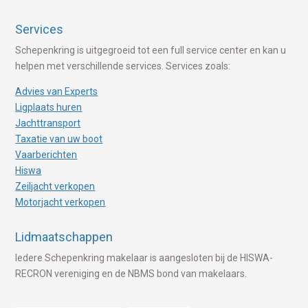
Services
Schepenkring is uitgegroeid tot een full service center en kan u
helpen met verschillende services. Services zoals:
Advies van Experts
Ligplaats huren
Jachttransport
Taxatie van uw boot
Vaarberichten
Hiswa
Zeiljacht verkopen
Motorjacht verkopen
Lidmaatschappen
Iedere Schepenkring makelaar is aangesloten bij de HISWA-
RECRON vereniging en de NBMS bond van makelaars.