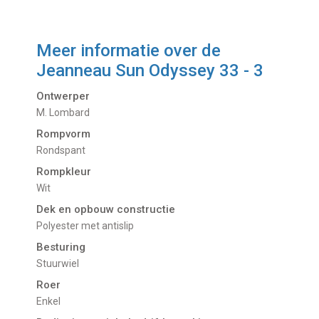
Meer informatie over de
Jeanneau Sun Odyssey 33 - 3
Ontwerper
M. Lombard
Rompvorm
Rondspant
Rompkleur
Wit
Dek en opbouw constructie
Polyester met antislip
Besturing
Stuurwiel
Roer
Enkel