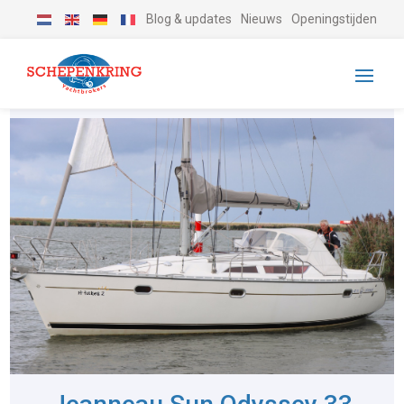
Blog & updates
Nieuws
Openingstijden