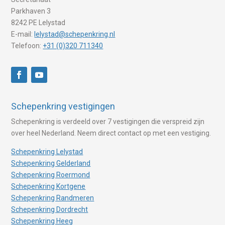
Parkhaven 3
8242 PE Lelystad
E-mail:
lelystad@schepenkring.nl
Telefoon:
+31 (0)320 711340
Schepenkring vestigingen
Schepenkring is verdeeld over 7 vestigingen die verspreid zijn
over heel Nederland. Neem direct contact op met een vestiging.
Schepenkring Lelystad
Schepenkring Gelderland
Schepenkring Roermond
Schepenkring Kortgene
Schepenkring Randmeren
Schepenkring Dordrecht
Schepenkring Heeg