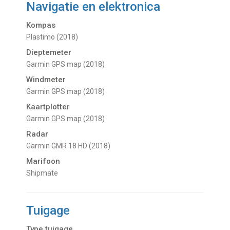
Navigatie en elektronica
Kompas
Plastimo (2018)
Dieptemeter
Garmin GPS map (2018)
Windmeter
Garmin GPS map (2018)
Kaartplotter
Garmin GPS map (2018)
Radar
Garmin GMR 18 HD (2018)
Marifoon
Shipmate
Tuigage
Type tuigage