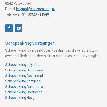
8242 PE Lelystad
E-mail:
lelystad@schepenkring.nl
Telefoon:
+31 (0)320 711340
Schepenkring vestigingen
Schepenkring is verdeeld over 7 vestigingen die verspreid zijn
over heel Nederland. Neem direct contact op met een vestiging.
Schepenkring Lelystad
Schepenkring Gelderland
Schepenkring Roermond
Schepenkring Kortgene
Schepenkring Randmeren
Schepenkring Dordrecht
Schepenkring Heeg