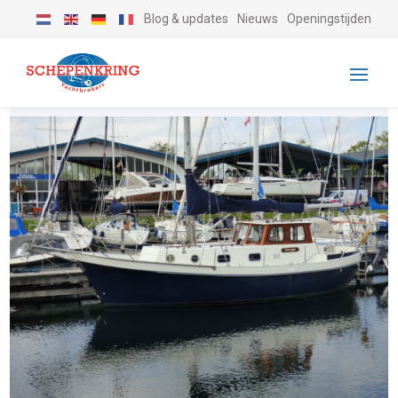
Blog & updates
Nieuws
Openingstijden