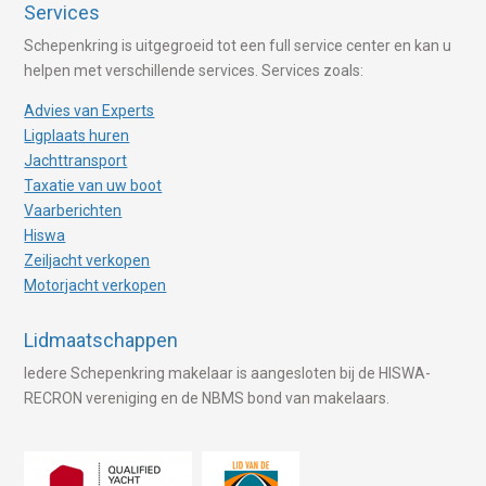
Services
Schepenkring is uitgegroeid tot een full service center en kan u
helpen met verschillende services. Services zoals:
Advies van Experts
Ligplaats huren
Jachttransport
Taxatie van uw boot
Vaarberichten
Hiswa
Zeiljacht verkopen
Motorjacht verkopen
Lidmaatschappen
Iedere Schepenkring makelaar is aangesloten bij de HISWA-
RECRON vereniging en de NBMS bond van makelaars.