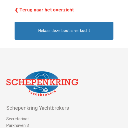
❮ Terug naar het overzicht
Helaas deze boot is verkocht
Schepenkring Yachtbrokers
Secretariaat
Parkhaven 3