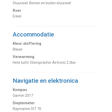
Stuurwiel. Binnen en buiten stuurwiel
Roer
Enkel
Accommodatie
Kleur stoffering
Blauw
Verwarming
hete lucht. Ebersprächer Airtronic 2.2kw
Navigatie en elektronica
Kompas
Garmin 2017
Dieptemeter
Raymarine StT 70