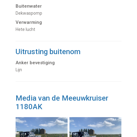
Buitenwater
dekwaspomp
Verwarming
hete lucht
Uitrusting buitenom
Anker bevestiging
Lijn
Media van de Meeuwkruiser
1180AK