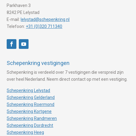
Parkhaven 3
8242 PE Lelystad
E-mail:
lelystad@schepenkring.nl
Telefoon:
+31 (0)320 711340
Schepenkring vestigingen
Schepenkring is verdeeld over 7 vestigingen die verspreid zijn
over heel Nederland. Neem direct contact op met een vestiging.
Schepenkring Lelystad
Schepenkring Gelderland
Schepenkring Roermond
Schepenkring Kortgene
Schepenkring Randmeren
Schepenkring Dordrecht
Schepenkring Heeg