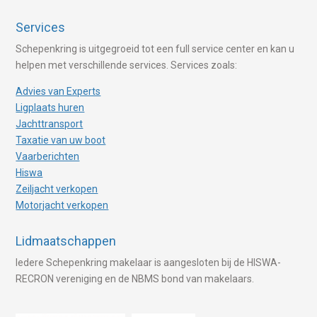
Services
Schepenkring is uitgegroeid tot een full service center en kan u
helpen met verschillende services. Services zoals:
Advies van Experts
Ligplaats huren
Jachttransport
Taxatie van uw boot
Vaarberichten
Hiswa
Zeiljacht verkopen
Motorjacht verkopen
Lidmaatschappen
Iedere Schepenkring makelaar is aangesloten bij de HISWA-
RECRON vereniging en de NBMS bond van makelaars.