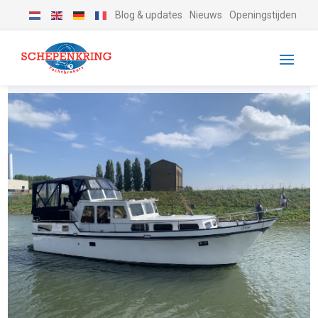
Blog & updates
Nieuws
Openingstijden