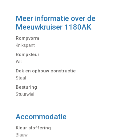
Meer informatie over de
Meeuwkruiser 1180AK
Rompvorm
Knikspant
Rompkleur
Wit
Dek en opbouw constructie
Staal
Besturing
Stuurwiel
Accommodatie
Kleur stoffering
Blauw