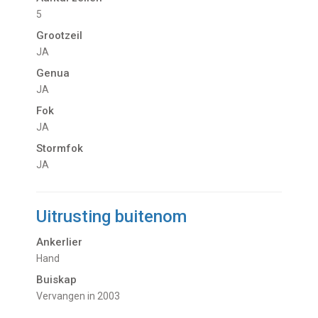
5
Grootzeil
JA
Genua
JA
Fok
JA
Stormfok
JA
Uitrusting buitenom
Ankerlier
Hand
Buiskap
Vervangen in 2003