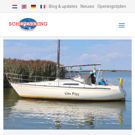
Blog & updates
Nieuws
Openingstijden