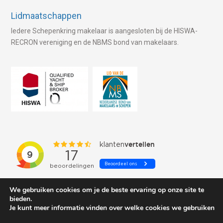
Lidmaatschappen
Iedere Schepenkring makelaar is aangesloten bij de HISWA-
RECRON vereniging en de NBMS bond van makelaars.
We gebruiken cookies om je de beste ervaring op onze site te
bieden.
Je kunt meer informatie vinden over welke cookies we gebruiken