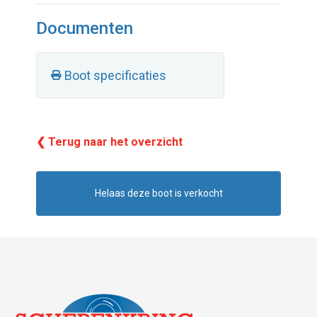
Documenten
Boot specificaties
❮ Terug naar het overzicht
Helaas deze boot is verkocht