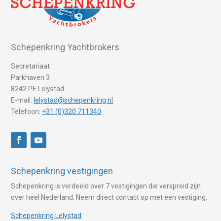
Schepenkring Yachtbrokers
Secretariaat
Parkhaven 3
8242 PE Lelystad
E-mail:
lelystad@schepenkring.nl
Telefoon:
+31 (0)320 711340
Schepenkring vestigingen
Schepenkring is verdeeld over 7 vestigingen die verspreid zijn
over heel Nederland. Neem direct contact op met een vestiging.
Schepenkring Lelystad