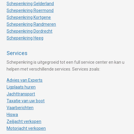
Schepenkring Gelderland
Schepenkring Roermond
Schepenkring Kortgene
Schepenkring Randmeren
Schepenkring Dordrecht
Schepenkring Heeg
Services
Schepenkring is uitgegroeid tot een full service center en kan u
helpen met verschillende services. Services zoals:
Advies van Experts
Ligplaats huren
Jachttransport
Taxatie van uw boot
Vaarberichten
Hiswa
Zeiljacht verkopen
Motorjacht verkopen