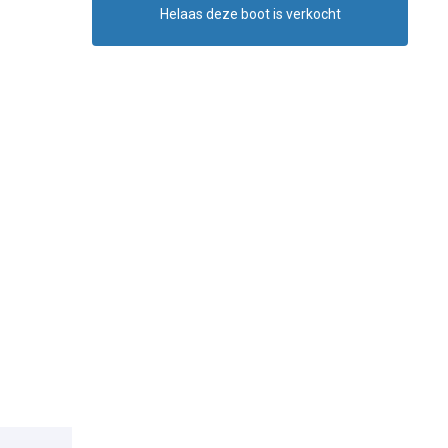
Helaas deze boot is verkocht