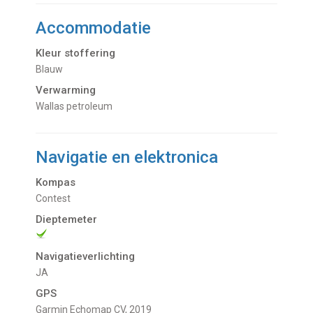
Accommodatie
Kleur stoffering
Blauw
Verwarming
Wallas petroleum
Navigatie en elektronica
Kompas
Contest
Dieptemeter
Navigatieverlichting
JA
GPS
Garmin Echomap CV, 2019