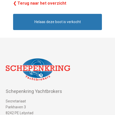
❮ Terug naar het overzicht
Helaas deze boot is verkocht
Schepenkring Yachtbrokers
Secretariaat
Parkhaven 3
8242 PE Lelystad