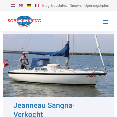
Blog & updates
Nieuws
Openingstijden
Jeanneau Sangria
-
Verkocht