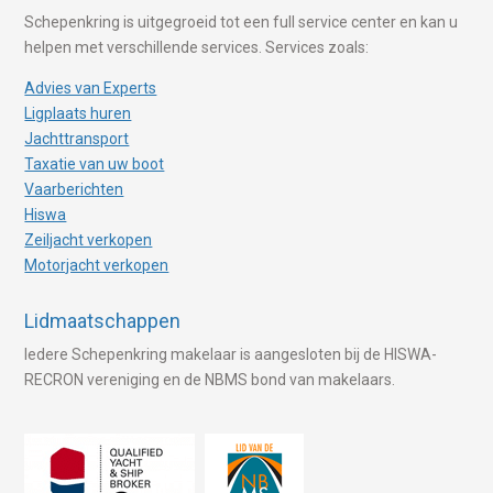
Schepenkring is uitgegroeid tot een full service center en kan u
helpen met verschillende services. Services zoals:
Advies van Experts
Ligplaats huren
Jachttransport
Taxatie van uw boot
Vaarberichten
Hiswa
Zeiljacht verkopen
Motorjacht verkopen
Lidmaatschappen
Iedere Schepenkring makelaar is aangesloten bij de HISWA-
RECRON vereniging en de NBMS bond van makelaars.