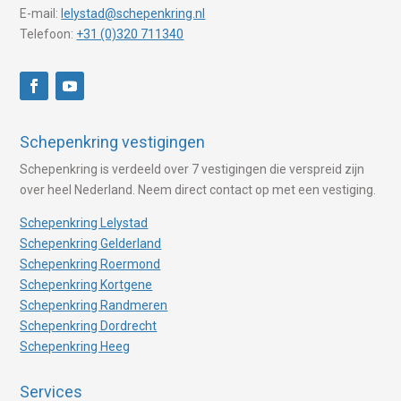
E-mail:
lelystad@schepenkring.nl
Telefoon:
+31 (0)320 711340
Schepenkring vestigingen
Schepenkring is verdeeld over 7 vestigingen die verspreid zijn
over heel Nederland. Neem direct contact op met een vestiging.
Schepenkring Lelystad
Schepenkring Gelderland
Schepenkring Roermond
Schepenkring Kortgene
Schepenkring Randmeren
Schepenkring Dordrecht
Schepenkring Heeg
Services