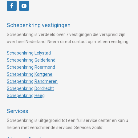
Schepenkring vestigingen
Schepenkring is verdeeld over 7 vestigingen die verspreid zijn
over heel Nederland. Neem direct contact op met een vestiging.
Schepenkring Lelystad
Schepenkring Gelderland
Schepenkring Roermond
Schepenkring Kortgene
Schepenkring Randmeren
Schepenkring Dordrecht
Schepenkring Heeg
Services
Schepenkring is uitgegroeid tot een full service center en kan u
helpen met verschillende services. Services zoals: