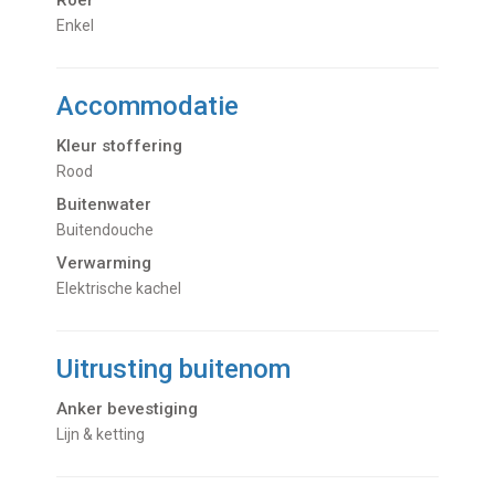
Roer
Enkel
Accommodatie
Kleur stoffering
Rood
Buitenwater
buitendouche
Verwarming
Elektrische kachel
Uitrusting buitenom
Anker bevestiging
Lijn & ketting