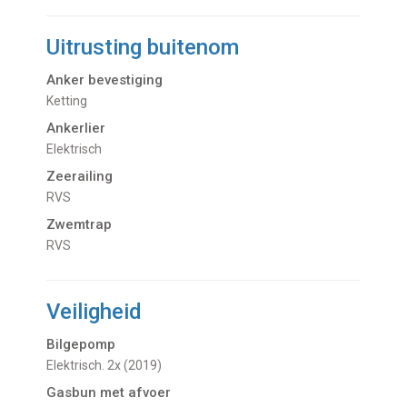
Uitrusting buitenom
Anker bevestiging
Ketting
Ankerlier
Elektrisch
Zeerailing
RVS
Zwemtrap
RVS
Veiligheid
Bilgepomp
Elektrisch. 2x (2019)
Gasbun met afvoer