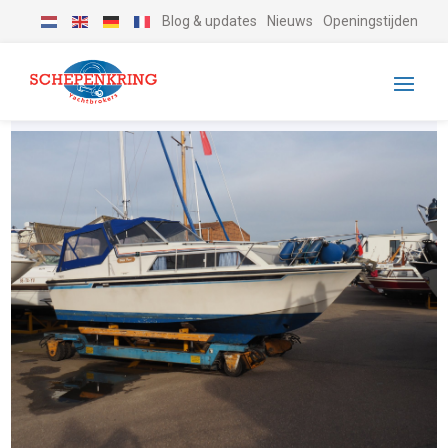
Blog & updates
Nieuws
Openingstijden