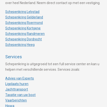
over heel Nederland. Neem direct contact op met een vestiging.
Schepenkring Lelystad
Schepenkring Gelderland
Schepenkring Roermond
Schepenkring Kortgene
Schepenkring Randmeren
Schepenkring Dordrecht
Schepenkring Heeg
Services
Schepenkring is uitgegroeid tot een full service center en kan u
helpen met verschillende services. Services zoals:
Advies van Experts
Ligplaats huren
Jachttransport
Taxatie van uw boot
Vaarberichten
Hiswa