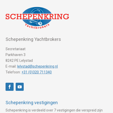
Schepenkring Yachtbrokers
Secretariaat
Parkhaven 3
8242 PE Lelystad
E-mail:
lelystad@schepenkring.nl
Telefoon:
+31 (0)320 711340
Schepenkring vestigingen
Schepenkring is verdeeld over 7 vestigingen die verspreid zijn