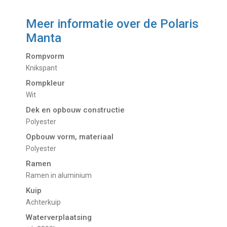
Meer informatie over de
Polaris
Manta
Rompvorm
Knikspant
Rompkleur
Wit
Dek en opbouw constructie
Polyester
Opbouw vorm, materiaal
Polyester
Ramen
Ramen in aluminium
Kuip
Achterkuip
Waterverplaatsing