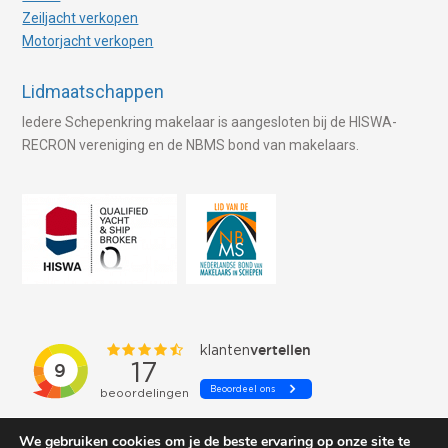
Zeiljacht verkopen
Motorjacht verkopen
Lidmaatschappen
Iedere Schepenkring makelaar is aangesloten bij de HISWA-
RECRON vereniging en de NBMS bond van makelaars.
We gebruiken cookies om je de beste ervaring op onze site te