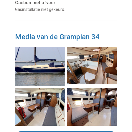
Gasbun met afvoer
Gasinstallatie niet gekeurd.
Media van de Grampian 34