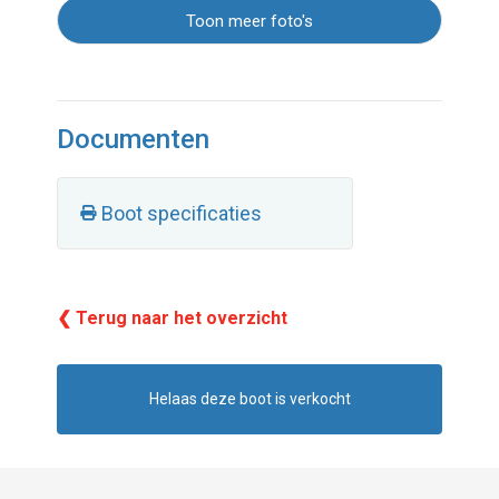
Toon meer foto's
Documenten
Boot specificaties
❮ Terug naar het overzicht
Helaas deze boot is verkocht