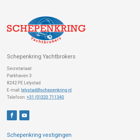
Schepenkring Yachtbrokers
Secretariaat
Parkhaven 3
8242 PE Lelystad
E-mail:
lelystad@schepenkring.nl
Telefoon:
+31 (0)320 711340
Schepenkring vestigingen