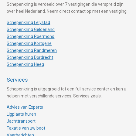
Schepenkring is verdeeld over 7 vestigingen die verspreid zijn
over heel Nederland. Neem direct contact op met een vestiging.
Schepenkring Lelystad
Schepenkring Gelderland
Schepenkring Roermond
Schepenkring Kortgene
Schepenkring Randmeren
Schepenkring Dordrecht
Schepenkring Heeg
Services
Schepenkring is uitgegroeid tot een full service center en kan u
helpen met verschillende services. Services zoals:
Advies van Experts
Ligplaats huren
Jachttransport
Taxatie van uw boot
Vaarberichten