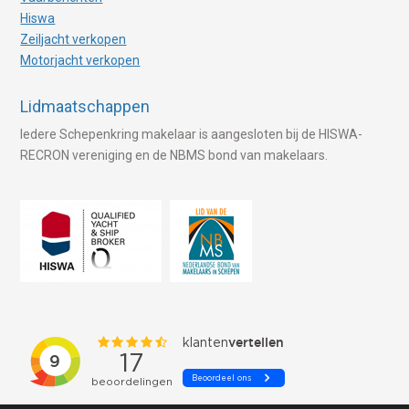
Hiswa
Zeiljacht verkopen
Motorjacht verkopen
Lidmaatschappen
Iedere Schepenkring makelaar is aangesloten bij de HISWA-
RECRON vereniging en de NBMS bond van makelaars.