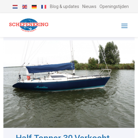
Blog & updates
Nieuws
Openingstijden
-