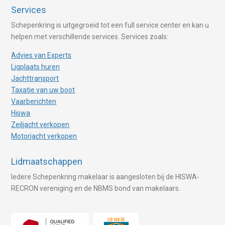
Services
Schepenkring is uitgegroeid tot een full service center en kan u
helpen met verschillende services. Services zoals:
Advies van Experts
Ligplaats huren
Jachttransport
Taxatie van uw boot
Vaarberichten
Hiswa
Zeiljacht verkopen
Motorjacht verkopen
Lidmaatschappen
Iedere Schepenkring makelaar is aangesloten bij de HISWA-
RECRON vereniging en de NBMS bond van makelaars.