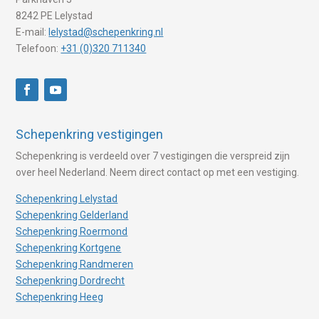
8242 PE Lelystad
E-mail:
lelystad@schepenkring.nl
Telefoon:
+31 (0)320 711340
Schepenkring vestigingen
Schepenkring is verdeeld over 7 vestigingen die verspreid zijn
over heel Nederland. Neem direct contact op met een vestiging.
Schepenkring Lelystad
Schepenkring Gelderland
Schepenkring Roermond
Schepenkring Kortgene
Schepenkring Randmeren
Schepenkring Dordrecht
Schepenkring Heeg