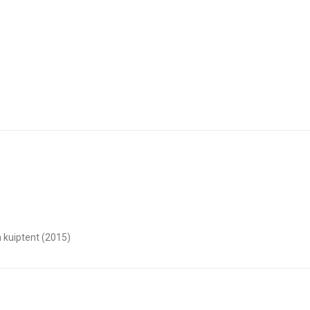
 kuiptent (2015)