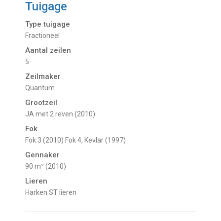
Tuigage
Type tuigage
Fractioneel
Aantal zeilen
5
Zeilmaker
Quantum
Grootzeil
JA met 2 reven (2010)
Fok
Fok 3 (2010) Fok 4, Kevlar (1997)
Gennaker
90 m² (2010)
Lieren
Harken ST lieren