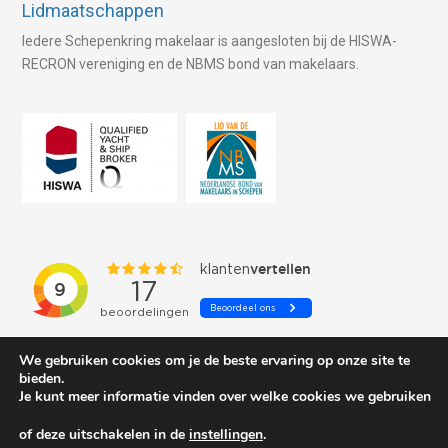
Lidmaatschappen
Iedere Schepenkring makelaar is aangesloten bij de HISWA-
RECRON vereniging en de NBMS bond van makelaars.
We gebruiken cookies om je de beste ervaring op onze site te
bieden.
Je kunt meer informatie vinden over welke cookies we gebruiken
of deze uitschakelen in de
instellingen
.