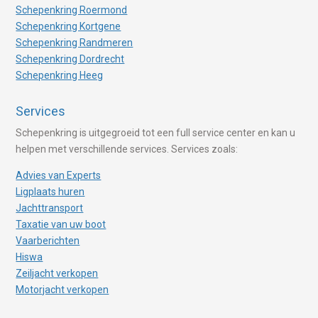
Schepenkring Roermond
Schepenkring Kortgene
Schepenkring Randmeren
Schepenkring Dordrecht
Schepenkring Heeg
Services
Schepenkring is uitgegroeid tot een full service center en kan u
helpen met verschillende services. Services zoals:
Advies van Experts
Ligplaats huren
Jachttransport
Taxatie van uw boot
Vaarberichten
Hiswa
Zeiljacht verkopen
Motorjacht verkopen