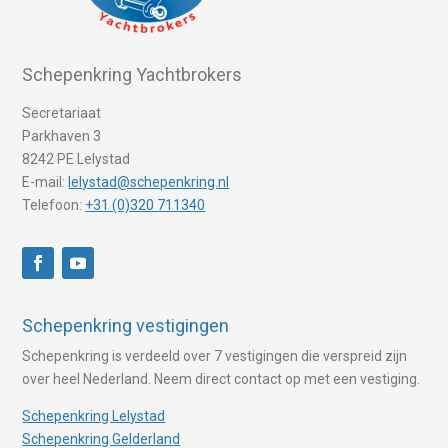
Schepenkring Yachtbrokers
Secretariaat
Parkhaven 3
8242 PE Lelystad
E-mail:
lelystad@schepenkring.nl
Telefoon:
+31 (0)320 711340
Schepenkring vestigingen
Schepenkring is verdeeld over 7 vestigingen die verspreid zijn
over heel Nederland. Neem direct contact op met een vestiging.
Schepenkring Lelystad
Schepenkring Gelderland