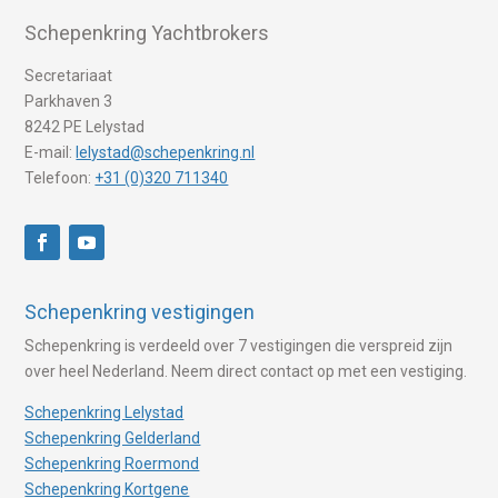
Schepenkring Yachtbrokers
Secretariaat
Parkhaven 3
8242 PE Lelystad
E-mail:
lelystad@schepenkring.nl
Telefoon:
+31 (0)320 711340
Schepenkring vestigingen
Schepenkring is verdeeld over 7 vestigingen die verspreid zijn
over heel Nederland. Neem direct contact op met een vestiging.
Schepenkring Lelystad
Schepenkring Gelderland
Schepenkring Roermond
Schepenkring Kortgene