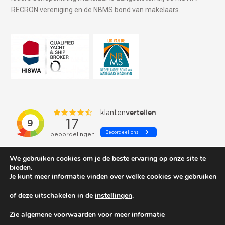
RECRON vereniging en de NBMS bond van makelaars.
We gebruiken cookies om je de beste ervaring op onze site te
bieden.
Je kunt meer informatie vinden over welke cookies we gebruiken
of deze uitschakelen in de
instellingen
.
© 2026 Schepenkring Yachtbrokers. All rights reserved.
Zie algemene voorwaarden voor meer informatie