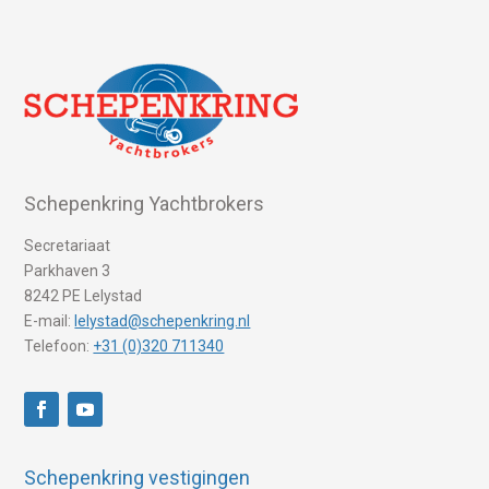
Schepenkring Yachtbrokers
Secretariaat
Parkhaven 3
8242 PE Lelystad
E-mail:
lelystad@schepenkring.nl
Telefoon:
+31 (0)320 711340
Schepenkring vestigingen