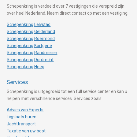
Schepenkring is verdeeld over 7 vestigingen die verspreid zijn
over heel Nederland. Neem direct contact op met een vestiging.
Schepenkring Lelystad
Schepenkring Gelderland
Schepenkring Roermond
Schepenkring Kortgene
Schepenkring Randmeren
Schepenkring Dordrecht
Schepenkring Heeg
Services
Schepenkring is uitgegroeid tot een full service center en kan u
helpen met verschillende services. Services zoals:
Advies van Experts
Ligplaats huren
Jachttransport
Taxatie van uw boot