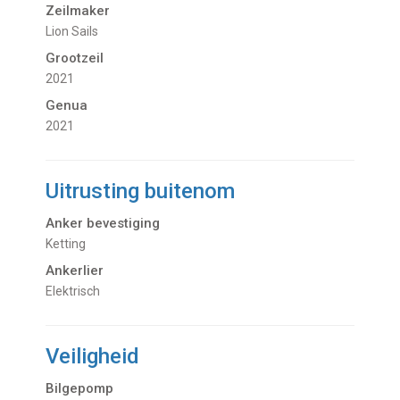
Zeilmaker
Lion Sails
Grootzeil
2021
Genua
2021
Uitrusting buitenom
Anker bevestiging
Ketting
Ankerlier
Elektrisch
Veiligheid
Bilgepomp