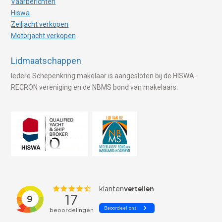
Vaarberichten
Hiswa
Zeiljacht verkopen
Motorjacht verkopen
Lidmaatschappen
Iedere Schepenkring makelaar is aangesloten bij de HISWA-
RECRON vereniging en de NBMS bond van makelaars.