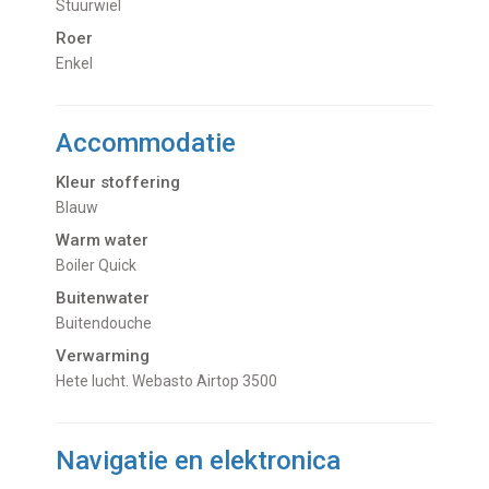
Stuurwiel
Roer
Enkel
Accommodatie
Kleur stoffering
Blauw
Warm water
Boiler Quick
Buitenwater
buitendouche
Verwarming
hete lucht. Webasto Airtop 3500
Navigatie en elektronica