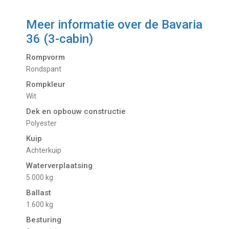
Meer informatie over de
Bavaria
36 (3-cabin)
Rompvorm
Rondspant
Rompkleur
Wit
Dek en opbouw constructie
Polyester
Kuip
Achterkuip
Waterverplaatsing
5.000 kg
Ballast
1.600 kg
Besturing