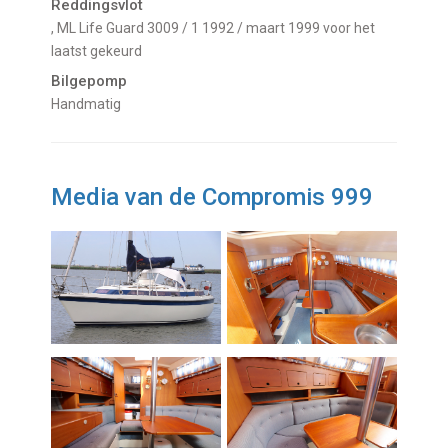
Reddingsvlot
, ML Life Guard 3009 / 1 1992 / maart 1999 voor het
laatst gekeurd
Bilgepomp
Handmatig
Media van de Compromis 999