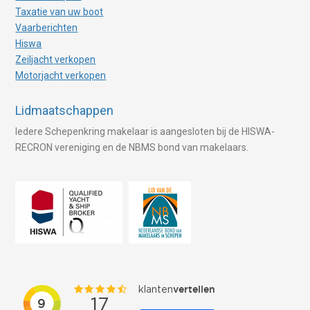
Taxatie van uw boot
Vaarberichten
Hiswa
Zeiljacht verkopen
Motorjacht verkopen
Lidmaatschappen
Iedere Schepenkring makelaar is aangesloten bij de HISWA-
RECRON vereniging en de NBMS bond van makelaars.