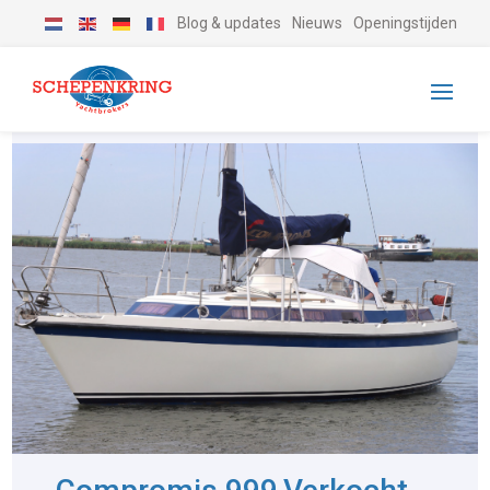
Blog & updates
Nieuws
Openingstijden
-