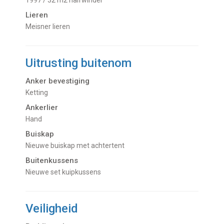
Lieren
Meisner lieren
Uitrusting buitenom
Anker bevestiging
Ketting
Ankerlier
Hand
Buiskap
Nieuwe buiskap met achtertent
Buitenkussens
Nieuwe set kuipkussens
Veiligheid