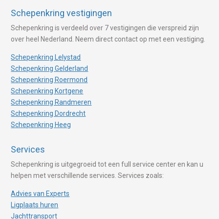
Schepenkring vestigingen
Schepenkring is verdeeld over 7 vestigingen die verspreid zijn
over heel Nederland. Neem direct contact op met een vestiging.
Schepenkring Lelystad
Schepenkring Gelderland
Schepenkring Roermond
Schepenkring Kortgene
Schepenkring Randmeren
Schepenkring Dordrecht
Schepenkring Heeg
Services
Schepenkring is uitgegroeid tot een full service center en kan u
helpen met verschillende services. Services zoals:
Advies van Experts
Ligplaats huren
Jachttransport