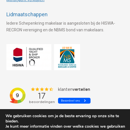
Lidmaatschappen
Iedere Schepenkring makelaar is aangesloten bij de HISWA-
RECRON vereniging en de NBMS bond van makelaars.
We gebruiken cookies om je de beste ervaring op onze site te
bieden.
Je kunt meer informatie vinden over welke cookies we gebruiken