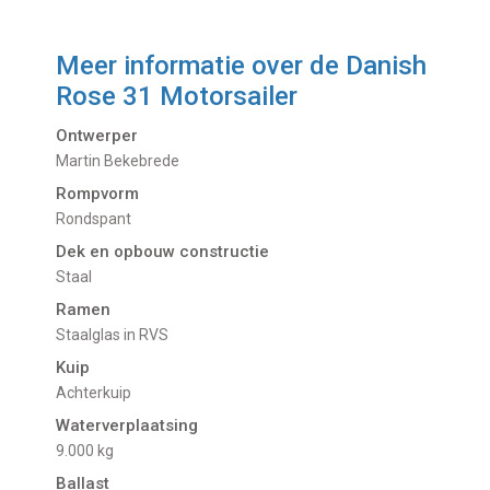
Meer informatie over de
Danish
Rose 31 Motorsailer
Ontwerper
Martin Bekebrede
Rompvorm
Rondspant
Dek en opbouw constructie
Staal
Ramen
Staalglas in RVS
Kuip
Achterkuip
Waterverplaatsing
9.000 kg
Ballast