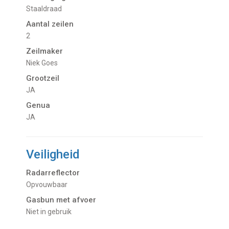
Staaldraad
Aantal zeilen
2
Zeilmaker
Niek Goes
Grootzeil
JA
Genua
JA
Veiligheid
Radarreflector
Opvouwbaar
Gasbun met afvoer
Niet in gebruik