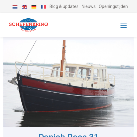
Blog & updates
Nieuws
Openingstijden