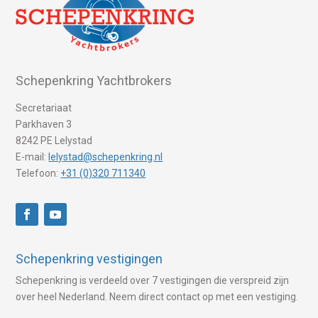
Schepenkring Yachtbrokers
Secretariaat
Parkhaven 3
8242 PE Lelystad
E-mail:
lelystad@schepenkring.nl
Telefoon:
+31 (0)320 711340
Schepenkring vestigingen
Schepenkring is verdeeld over 7 vestigingen die verspreid zijn
over heel Nederland. Neem direct contact op met een vestiging.