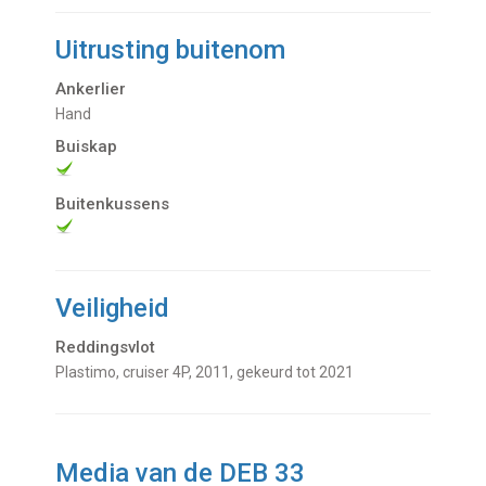
Uitrusting buitenom
Ankerlier
Hand
Buiskap
Buitenkussens
Veiligheid
Reddingsvlot
Plastimo, cruiser 4P, 2011, gekeurd tot 2021
Media van de DEB 33