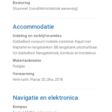
Besturing
Stuurwiel. (noodHelmstokstok aanwezig)
Accommodatie
Indeling en verblijfsruimtes
Dubbelbed voorpunt middels inzetstuk. Kajuit met
klaptafel en langsbanken. BB langsbank uitschuifbaar
tot dubbelbed. Navigatiehoek, kombuis en hondekooi.
Watertankmeter
Peilglas
Verwarming
hete lucht. Planar 2D, 2Kw, 2018
Navigatie en elektronica
Kompas