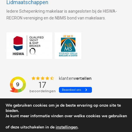
Lidmaatschappen
Iedere Schepenkring makelaar is aangesloten bij de HISWA-
RECRON vereniging en de NBMS bond van makelaars.
We gebruiken cookies om je de beste ervaring op onze site te
bieden.
Je kunt meer informatie vinden over welke cookies we gebruiken
of deze uitschakelen in de
instellingen
.