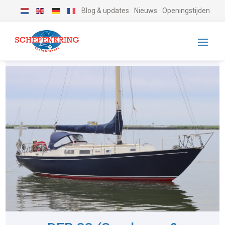
Blog & updates
Nieuws
Openingstijden