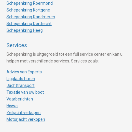
Schepenkring Roermond
Schepenkring Kortgene
Schepenkring Randmeren
Schepenkring Dordrecht
Schepenkring Heeg
Services
Schepenkring is uitgegroeid tot een full service center en kan u
helpen met verschillende services. Services zoals:
Advies van Experts
Ligplaats huren
Jachttransport
Taxatie van uw boot
Vaarberichten
Hiswa
Zeiljacht verkopen
Motorjacht verkopen