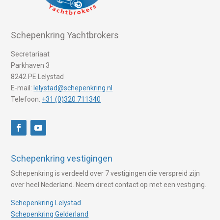
Schepenkring Yachtbrokers
Secretariaat
Parkhaven 3
8242 PE Lelystad
E-mail:
lelystad@schepenkring.nl
Telefoon:
+31 (0)320 711340
Schepenkring vestigingen
Schepenkring is verdeeld over 7 vestigingen die verspreid zijn
over heel Nederland. Neem direct contact op met een vestiging.
Schepenkring Lelystad
Schepenkring Gelderland