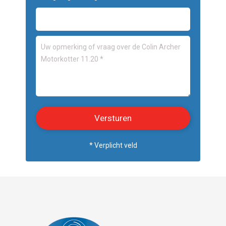
* Verplicht veld