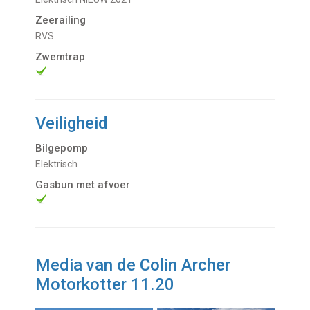
Zeerailing
RVS
Zwemtrap
Veiligheid
Bilgepomp
Elektrisch
Gasbun met afvoer
Media van de Colin Archer
Motorkotter 11.20