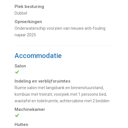
Plek besturing
Dubbel
Opmerkingen
Onderwaterschip voorzien van nieuwe anti-fouling
najaar 2025
Accommodatie
Salon
Indeling en verblijfsruimtes
Ruime salon met langsbank en binnenstuurstand,
kombuis met treinzit, voorpiek met 1 persoons bed,
wastafel en toiletruimte, achtercabine met 2 bedden
Machinekamer
Hutten