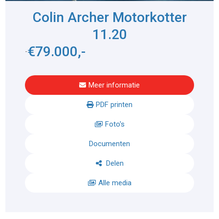
Colin Archer Motorkotter
11.20
€79.000,-
-
Meer informatie
PDF printen
Foto's
Documenten
Delen
Alle media