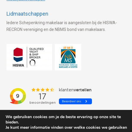
Lidmaatschappen
Iedere Schepenkring makelaar is aangesloten bij de HISWA-
RECRON vereniging en de NBMS bond van makelaars.
We gebruiken cookies om je de beste ervaring op onze site te
bieden.
Je kunt meer informatie vinden over welke cookies we gebruiken