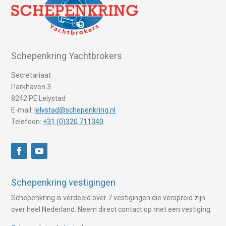
Schepenkring Yachtbrokers
Secretariaat
Parkhaven 3
8242 PE Lelystad
E-mail:
lelystad@schepenkring.nl
Telefoon:
+31 (0)320 711340
Schepenkring vestigingen
Schepenkring is verdeeld over 7 vestigingen die verspreid zijn
over heel Nederland. Neem direct contact op met een vestiging.