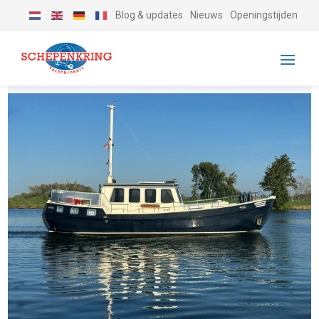
Blog & updates
Nieuws
Openingstijden