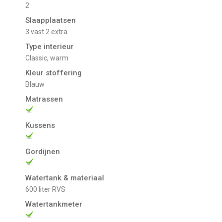
2
Slaapplaatsen
3 vast 2 extra
Type interieur
Classic, warm
Kleur stoffering
Blauw
Matrassen
Kussens
Gordijnen
Watertank & materiaal
600 liter RVS
Watertankmeter