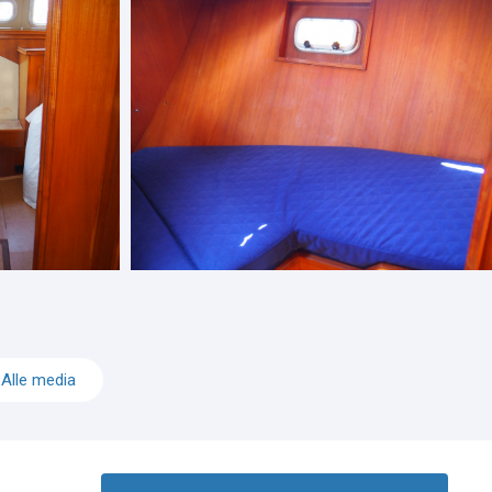
Alle media