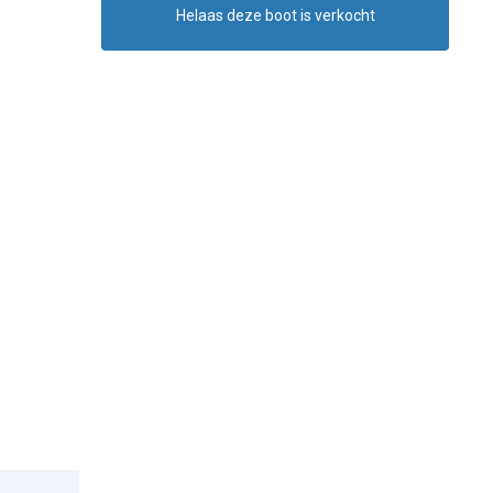
Helaas deze boot is verkocht