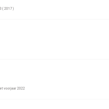
3 ( 2017 )
met voorjaar 2022