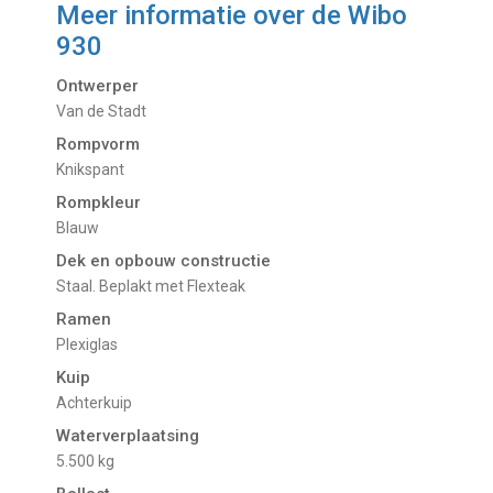
Meer informatie over de
Wibo
930
Ontwerper
Van de Stadt
Rompvorm
Knikspant
Rompkleur
Blauw
Dek en opbouw constructie
Staal. Beplakt met Flexteak
Ramen
Plexiglas
Kuip
Achterkuip
Waterverplaatsing
5.500 kg