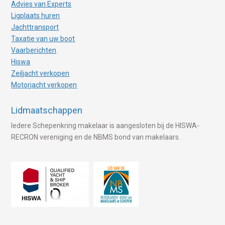
Advies van Experts
Ligplaats huren
Jachttransport
Taxatie van uw boot
Vaarberichten
Hiswa
Zeiljacht verkopen
Motorjacht verkopen
Lidmaatschappen
Iedere Schepenkring makelaar is aangesloten bij de HISWA-
RECRON vereniging en de NBMS bond van makelaars.