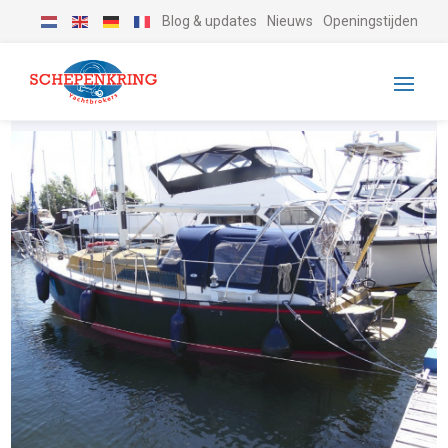
Blog & updates
Nieuws
Openingstijden