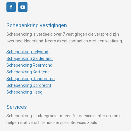
Schepenkring vestigingen
Schepenkring is verdeeld over 7 vestigingen die verspreid zijn
over heel Nederland. Neem direct contact op met een vestiging.
Schepenkring Lelystad
Schepenkring Gelderland
Schepenkring Roermond
Schepenkring Kortgene
Schepenkring Randmeren
Schepenkring Dordrecht
Schepenkring Heeg
Services
Schepenkring is uitgegroeid tot een full service center en kan u
helpen met verschillende services. Services zoals: