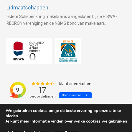
Lidmaatschappen
Iedere Schepenkring makelaar is aangesloten bij de HISWA-
RECRON vereniging en de NBMS bond van makelaars.
We gebruiken cookies om je de beste ervaring op onze site te
bieden.
Je kunt meer informatie vinden over welke cookies we gebruiken