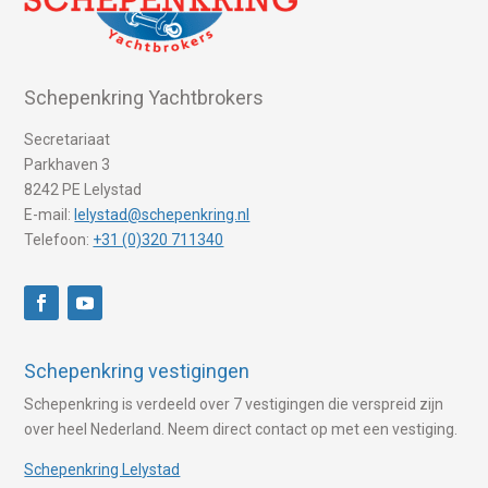
Schepenkring Yachtbrokers
Secretariaat
Parkhaven 3
8242 PE Lelystad
E-mail:
lelystad@schepenkring.nl
Telefoon:
+31 (0)320 711340
Schepenkring vestigingen
Schepenkring is verdeeld over 7 vestigingen die verspreid zijn
over heel Nederland. Neem direct contact op met een vestiging.
Schepenkring Lelystad