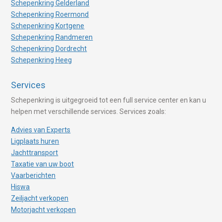
Schepenkring Gelderland
Schepenkring Roermond
Schepenkring Kortgene
Schepenkring Randmeren
Schepenkring Dordrecht
Schepenkring Heeg
Services
Schepenkring is uitgegroeid tot een full service center en kan u
helpen met verschillende services. Services zoals:
Advies van Experts
Ligplaats huren
Jachttransport
Taxatie van uw boot
Vaarberichten
Hiswa
Zeiljacht verkopen
Motorjacht verkopen