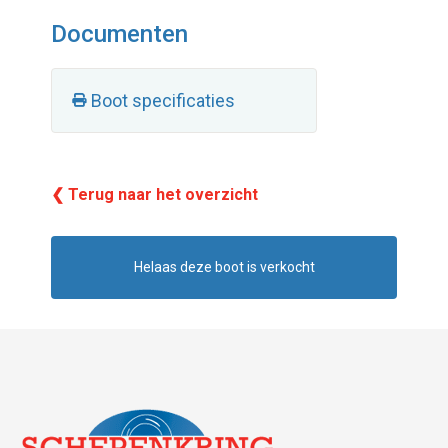
Documenten
Boot specificaties
❮ Terug naar het overzicht
Helaas deze boot is verkocht