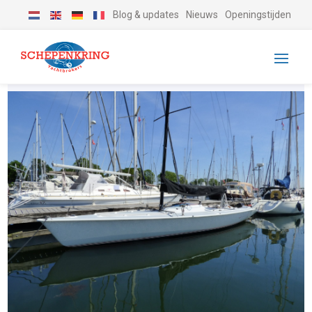
Blog & updates
Nieuws
Openingstijden