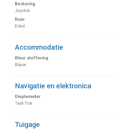
Besturing
Joystick
Roer
Enkel
Accommodatie
Kleur stoffering
Blauw
Navigatie en elektronica
Dieptemeter
Tack Tick
Tuigage