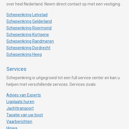
over heel Nederland. Neem direct contact op met een vestiging.
Schepenkring Lelystad
Schepenkring Gelderland
Schepenkring Roermond
Schepenkring Kortgene
Schepenkring Randmeren
Schepenkring Dordrecht
Schepenkring Heeg
Services
Schepenkring is uitgegroeid tot een full service center en kan u
helpen met verschillende services. Services zoals:
Advies van Experts
Ligplaats huren
Jachttransport
Taxatie van uw boot
Vaarberichten
Hiswa