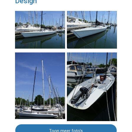
Design
Toon meer foto's