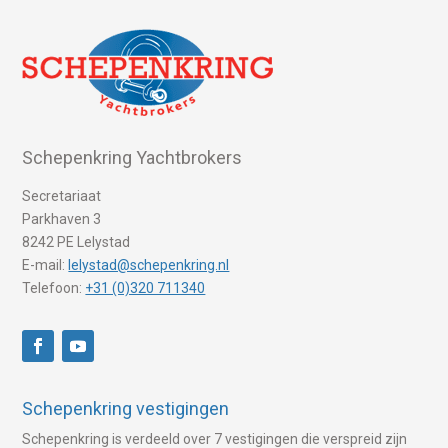
Schepenkring Yachtbrokers
Secretariaat
Parkhaven 3
8242 PE Lelystad
E-mail:
lelystad@schepenkring.nl
Telefoon:
+31 (0)320 711340
Schepenkring vestigingen
Schepenkring is verdeeld over 7 vestigingen die verspreid zijn