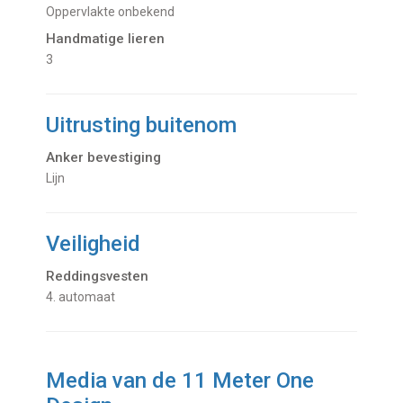
oppervlakte onbekend
Handmatige lieren
3
Uitrusting buitenom
Anker bevestiging
Lijn
Veiligheid
Reddingsvesten
4. automaat
Media van de 11 Meter One