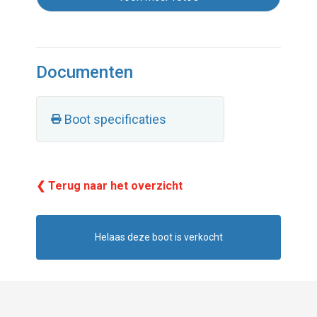
Documenten
Boot specificaties
❮ Terug naar het overzicht
Helaas deze boot is verkocht