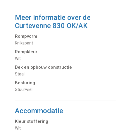
Meer informatie over de
Curtevenne 830 OK/AK
Rompvorm
Knikspant
Rompkleur
Wit
Dek en opbouw constructie
Staal
Besturing
Stuurwiel
Accommodatie
Kleur stoffering
Wit