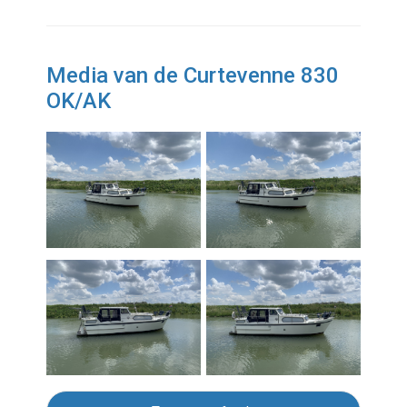
Media van de Curtevenne 830
OK/AK