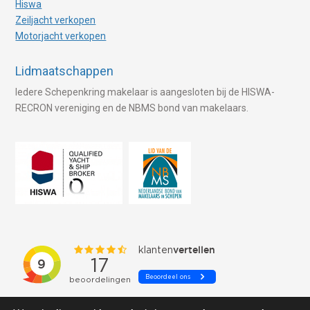
Hiswa
Zeiljacht verkopen
Motorjacht verkopen
Lidmaatschappen
Iedere Schepenkring makelaar is aangesloten bij de HISWA-
RECRON vereniging en de NBMS bond van makelaars.