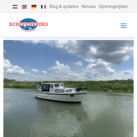
Blog & updates
Nieuws
Openingstijden