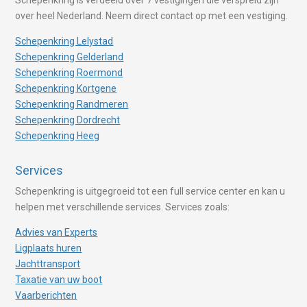
over heel Nederland. Neem direct contact op met een vestiging.
Schepenkring Lelystad
Schepenkring Gelderland
Schepenkring Roermond
Schepenkring Kortgene
Schepenkring Randmeren
Schepenkring Dordrecht
Schepenkring Heeg
Services
Schepenkring is uitgegroeid tot een full service center en kan u
helpen met verschillende services. Services zoals:
Advies van Experts
Ligplaats huren
Jachttransport
Taxatie van uw boot
Vaarberichten