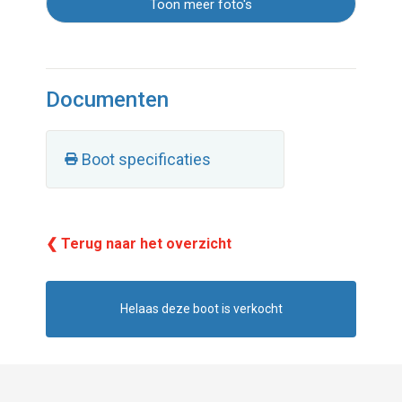
Toon meer foto's
Documenten
Boot specificaties
❮ Terug naar het overzicht
Helaas deze boot is verkocht