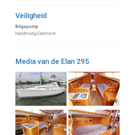
Veiligheid
Bilgepomp
Handmatig Elektrisch
Media van de Elan 295