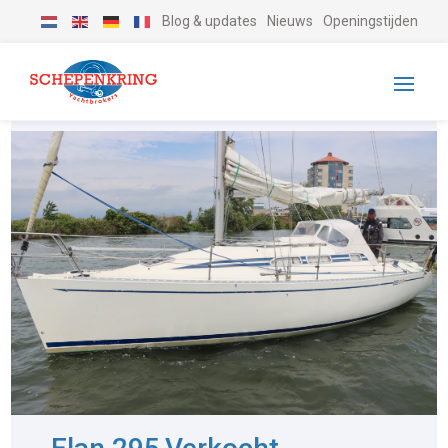
Blog & updates
Nieuws
Openingstijden
-