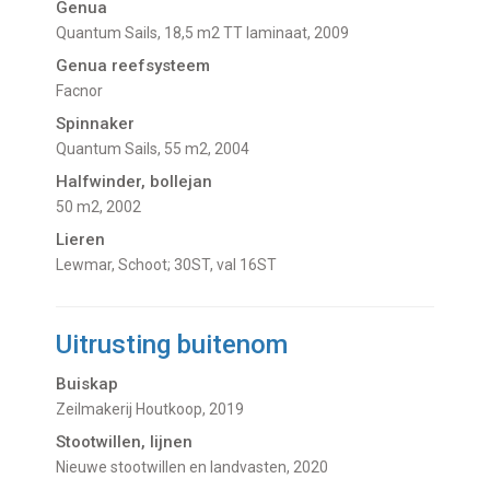
Genua
Quantum Sails, 18,5 m2 TT laminaat, 2009
Genua reefsysteem
Facnor
Spinnaker
Quantum Sails, 55 m2, 2004
Halfwinder, bollejan
50 m2, 2002
Lieren
Lewmar, Schoot; 30ST, val 16ST
Uitrusting buitenom
Buiskap
Zeilmakerij Houtkoop, 2019
Stootwillen, lijnen
Nieuwe stootwillen en landvasten, 2020