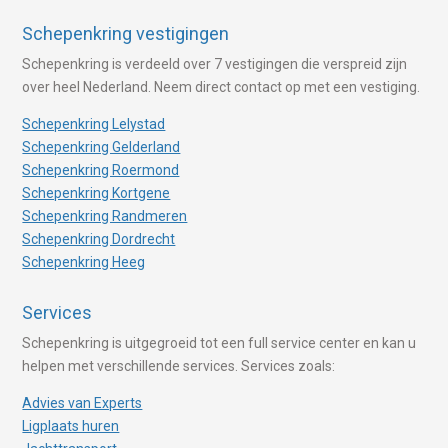
Schepenkring vestigingen
Schepenkring is verdeeld over 7 vestigingen die verspreid zijn
over heel Nederland. Neem direct contact op met een vestiging.
Schepenkring Lelystad
Schepenkring Gelderland
Schepenkring Roermond
Schepenkring Kortgene
Schepenkring Randmeren
Schepenkring Dordrecht
Schepenkring Heeg
Services
Schepenkring is uitgegroeid tot een full service center en kan u
helpen met verschillende services. Services zoals:
Advies van Experts
Ligplaats huren