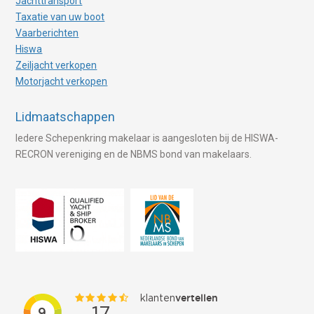
Jachttransport
Taxatie van uw boot
Vaarberichten
Hiswa
Zeiljacht verkopen
Motorjacht verkopen
Lidmaatschappen
Iedere Schepenkring makelaar is aangesloten bij de HISWA-
RECRON vereniging en de NBMS bond van makelaars.