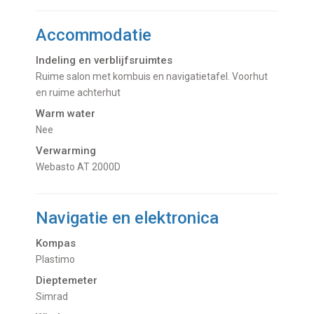
Accommodatie
Indeling en verblijfsruimtes
Ruime salon met kombuis en navigatietafel. Voorhut
en ruime achterhut
Warm water
Nee
Verwarming
Webasto AT 2000D
Navigatie en elektronica
Kompas
Plastimo
Dieptemeter
Simrad