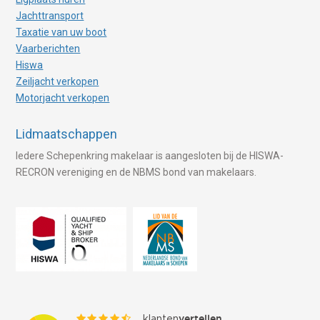
Jachttransport
Taxatie van uw boot
Vaarberichten
Hiswa
Zeiljacht verkopen
Motorjacht verkopen
Lidmaatschappen
Iedere Schepenkring makelaar is aangesloten bij de HISWA-
RECRON vereniging en de NBMS bond van makelaars.