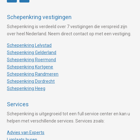
Schepenkring vestigingen
Schepenkring is verdeeld over 7 vestigingen die verspreid zijn
over heel Nederland. Neem direct contact op met een vestiging.
Schepenkring Lelystad
Schepenkring Gelderland
Schepenkring Roermond
Schepenkring Kortgene
Schepenkring Randmeren
Schepenkring Dordrecht
Schepenkring Heeg
Services
Schepenkring is uitgegroeid tot een full service center en kan u
helpen met verschillende services. Services zoals:
Advies van Experts
Ligplaats huren