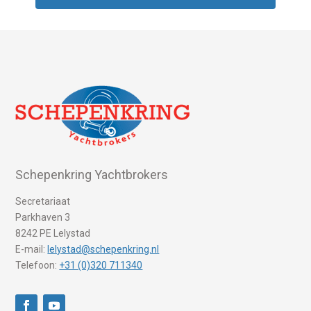
Schepenkring Yachtbrokers
Secretariaat
Parkhaven 3
8242 PE Lelystad
E-mail:
lelystad@schepenkring.nl
Telefoon:
+31 (0)320 711340