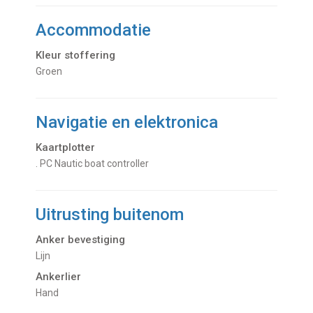
Accommodatie
Kleur stoffering
Groen
Navigatie en elektronica
Kaartplotter
. PC Nautic boat controller
Uitrusting buitenom
Anker bevestiging
Lijn
Ankerlier
Hand