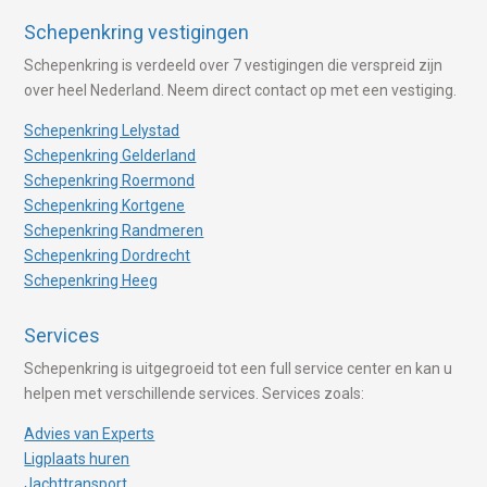
Schepenkring vestigingen
Schepenkring is verdeeld over 7 vestigingen die verspreid zijn
over heel Nederland. Neem direct contact op met een vestiging.
Schepenkring Lelystad
Schepenkring Gelderland
Schepenkring Roermond
Schepenkring Kortgene
Schepenkring Randmeren
Schepenkring Dordrecht
Schepenkring Heeg
Services
Schepenkring is uitgegroeid tot een full service center en kan u
helpen met verschillende services. Services zoals:
Advies van Experts
Ligplaats huren
Jachttransport