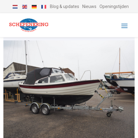
Blog & updates
Nieuws
Openingstijden