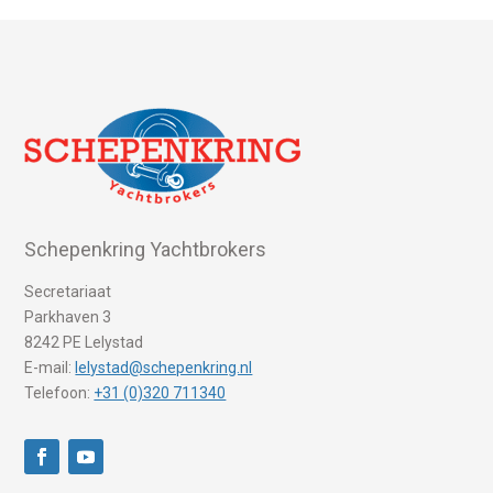
Schepenkring Yachtbrokers
Secretariaat
Parkhaven 3
8242 PE Lelystad
E-mail:
lelystad@schepenkring.nl
Telefoon:
+31 (0)320 711340