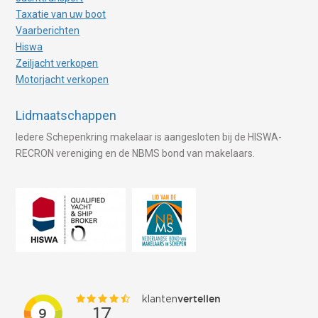
Taxatie van uw boot
Vaarberichten
Hiswa
Zeiljacht verkopen
Motorjacht verkopen
Lidmaatschappen
Iedere Schepenkring makelaar is aangesloten bij de HISWA-
RECRON vereniging en de NBMS bond van makelaars.