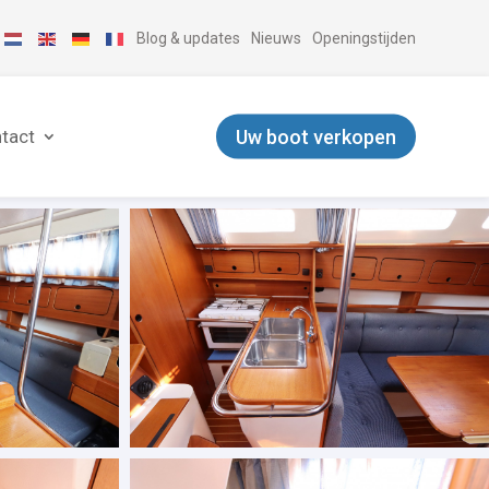
Blog & updates
Nieuws
Openingstijden
Uw boot verkopen
tact