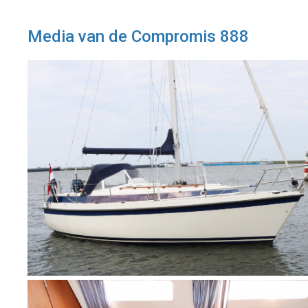
Media van de Compromis 888