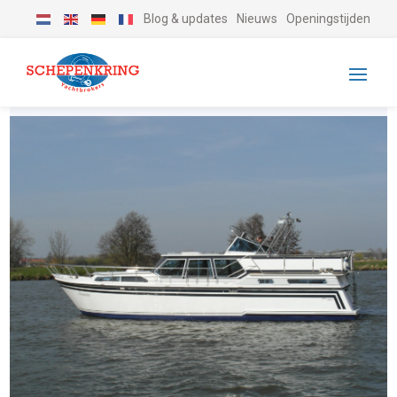
Blog & updates
Nieuws
Openingstijden