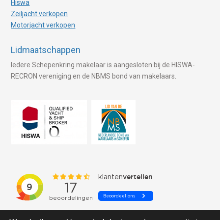
Hiswa
Zeiljacht verkopen
Motorjacht verkopen
Lidmaatschappen
Iedere Schepenkring makelaar is aangesloten bij de HISWA-
RECRON vereniging en de NBMS bond van makelaars.