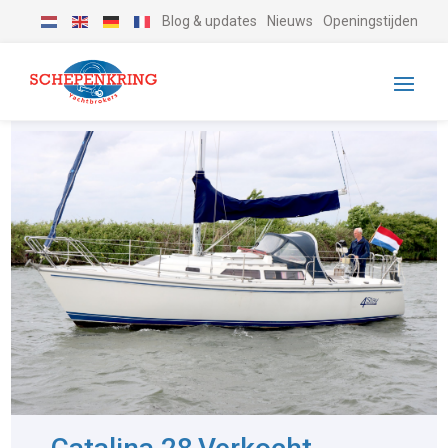
Blog & updates
Nieuws
Openingstijden
-