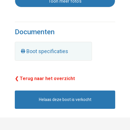
Toon meer foto's
Documenten
Boot specificaties
❮ Terug naar het overzicht
Helaas deze boot is verkocht