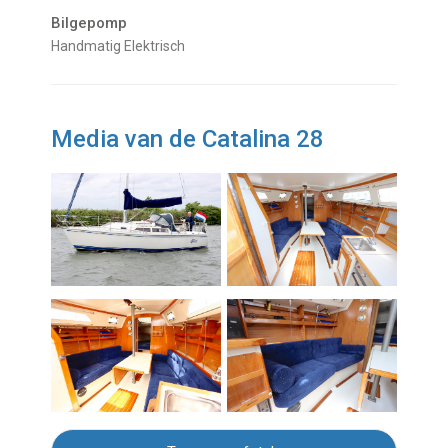
Bilgepomp
Handmatig Elektrisch
Media van de Catalina 28