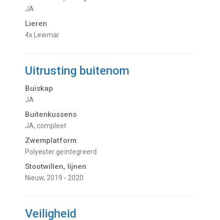
JA
Lieren
4x Lewmar
Uitrusting buitenom
Buiskap
JA
Buitenkussens
JA, compleet
Zwemplatform
Polyester geïntegreerd
Stootwillen, lijnen
Nieuw, 2019 - 2020
Veiligheid