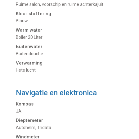
Ruime salon, voorschip en ruime achterkajuit
Kleur stoffering
Blauw
Warm water
Boiler 20 Liter
Buitenwater
buitendouche
Verwarming
hete lucht
Navigatie en elektronica
Kompas
JA
Dieptemeter
Autohelm, Tridata
Windmeter