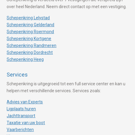
over heel Nederland. Neem direct contact op met een vestiging.
Schepenkring Lelystad
Schepenkring Gelderland
Schepenkring Roermond
Schepenkring Kortgene
Schepenkring Randmeren
Schepenkring Dordrecht
Schepenkring Heeg
Services
Schepenkring is uitgegroeid tot een full service center en kan u
helpen met verschillende services. Services zoals:
Advies van Experts
Ligplaats huren
Jachttransport
Taxatie van uw boot
Vaarberichten