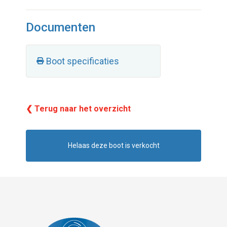
Documenten
Boot specificaties
❮ Terug naar het overzicht
Helaas deze boot is verkocht