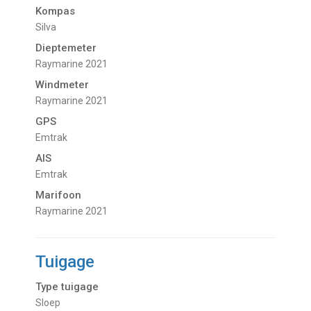
Kompas
Silva
Dieptemeter
Raymarine 2021
Windmeter
Raymarine 2021
GPS
Emtrak
AIS
Emtrak
Marifoon
Raymarine 2021
Tuigage
Type tuigage
Sloep