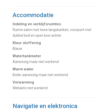
Accommodatie
Indeling en verblijfsruimtes
Ruime salon met twee langsbanken, voorpunt met
dubbel bed en open kooi achter
Kleur stoffering
Blauw
Watertankmeter
Aanwezig maar niet werkend
Warm water
Boiler aanwezig maar niet werkend
Verwarming
Webasto niet werkend
Navigatie en elektronica