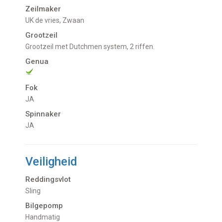
Zeilmaker
UK de vries, Zwaan
Grootzeil
Grootzeil met Dutchmen system, 2 riffen.
Genua
Fok
JA
Spinnaker
JA
Veiligheid
Reddingsvlot
Sling
Bilgepomp
Handmatig