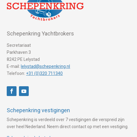
Schepenkring Yachtbrokers
Secretariaat
Parkhaven 3
8242 PE Lelystad
E-mail:
lelystad@schepenkring.nl
Telefoon:
+31 (0)320 711340
Schepenkring vestigingen
Schepenkring is verdeeld over 7 vestigingen die verspreid zijn
over heel Nederland. Neem direct contact op met een vestiging.