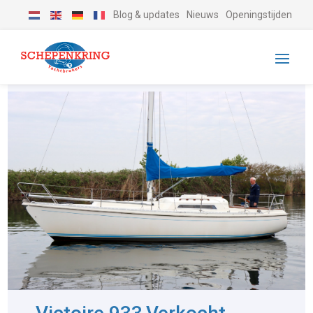
Blog & updates
Nieuws
Openingstijden
-