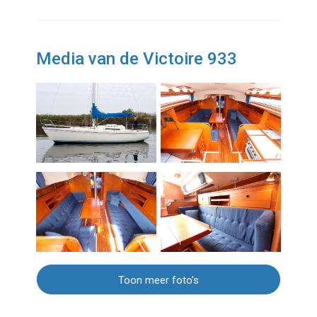
Media van de Victoire 933
Toon meer foto's