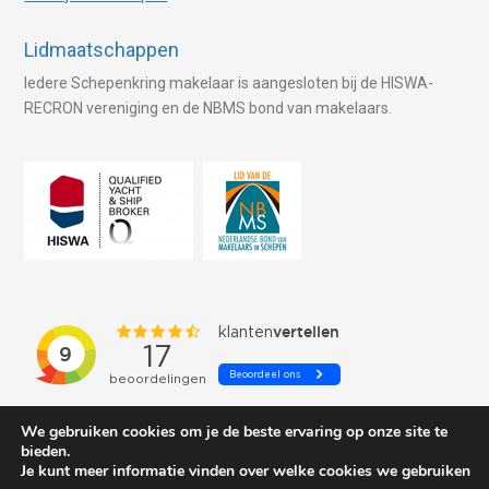
Lidmaatschappen
Iedere Schepenkring makelaar is aangesloten bij de HISWA-
RECRON vereniging en de NBMS bond van makelaars.
We gebruiken cookies om je de beste ervaring op onze site te
bieden.
Je kunt meer informatie vinden over welke cookies we gebruiken