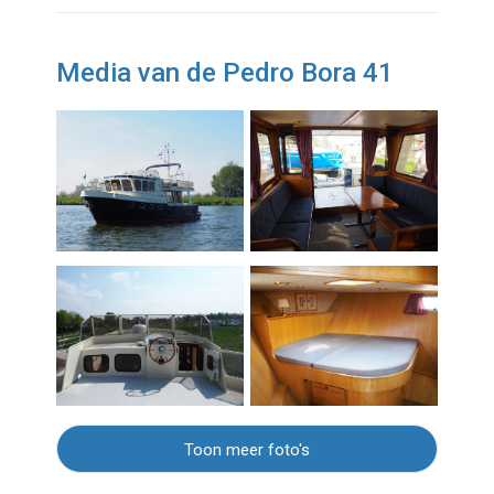
Media van de Pedro Bora 41
Toon meer foto's