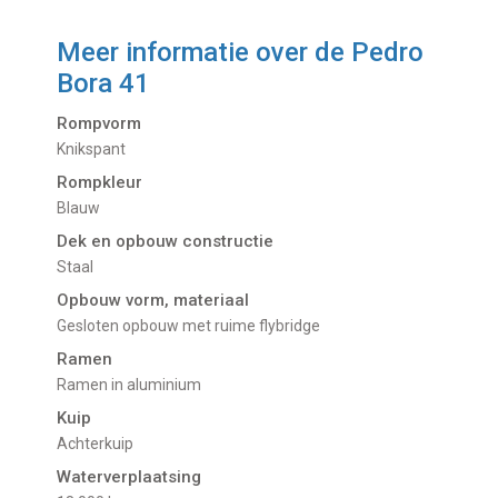
Meer informatie over de
Pedro
Bora 41
Rompvorm
Knikspant
Rompkleur
Blauw
Dek en opbouw constructie
Staal
Opbouw vorm, materiaal
Gesloten opbouw met ruime flybridge
Ramen
Ramen in aluminium
Kuip
Achterkuip
Waterverplaatsing