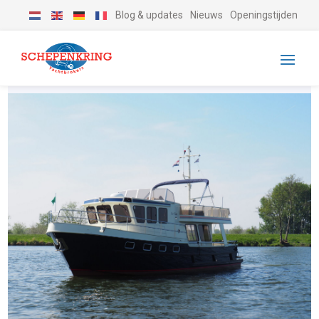
Blog & updates
Nieuws
Openingstijden