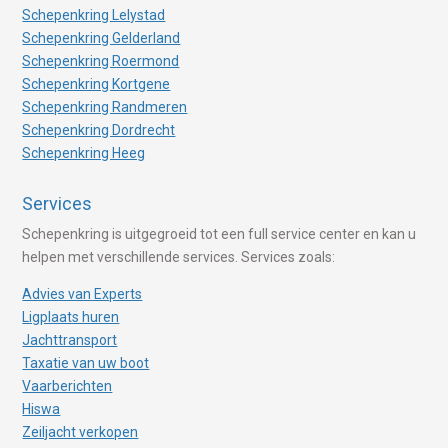
Schepenkring Lelystad
Schepenkring Gelderland
Schepenkring Roermond
Schepenkring Kortgene
Schepenkring Randmeren
Schepenkring Dordrecht
Schepenkring Heeg
Services
Schepenkring is uitgegroeid tot een full service center en kan u
helpen met verschillende services. Services zoals:
Advies van Experts
Ligplaats huren
Jachttransport
Taxatie van uw boot
Vaarberichten
Hiswa
Zeiljacht verkopen