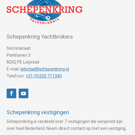
Schepenkring Yachtbrokers
Secretariaat
Parkhaven 3
8242 PE Lelystad
E-mail:
lelystad@schepenkring.nl
Telefoon:
+31 (0)320 711340
Schepenkring vestigingen
Schepenkring is verdeeld over 7 vestigingen die verspreid zijn
over heel Nederland. Neem direct contact op met een vestiging.