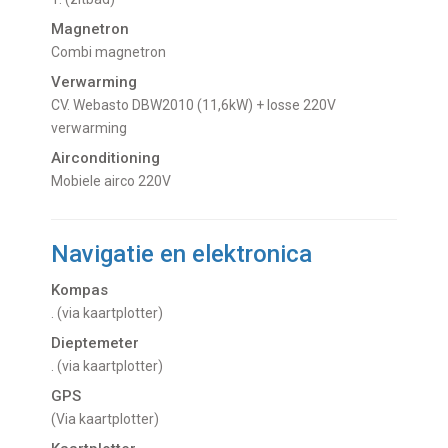
Magnetron
Combi magnetron
Verwarming
CV. Webasto DBW2010 (11,6kW) + losse 220V
verwarming
Airconditioning
Mobiele airco 220V
Navigatie en elektronica
Kompas
. (via kaartplotter)
Dieptemeter
. (via kaartplotter)
GPS
(via kaartplotter)