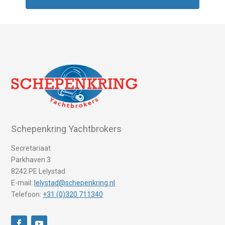
Schepenkring Yachtbrokers
Secretariaat
Parkhaven 3
8242 PE Lelystad
E-mail:
lelystad@schepenkring.nl
Telefoon:
+31 (0)320 711340