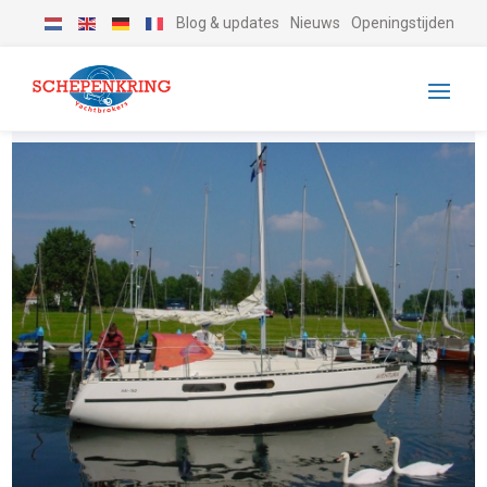
Blog & updates
Nieuws
Openingstijden