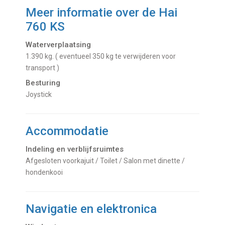
Meer informatie over de
Hai
760 KS
Waterverplaatsing
1.390 kg. ( eventueel 350 kg te verwijderen voor
transport )
Besturing
Joystick
Accommodatie
Indeling en verblijfsruimtes
Afgesloten voorkajuit / Toilet / Salon met dinette /
hondenkooi
Navigatie en elektronica