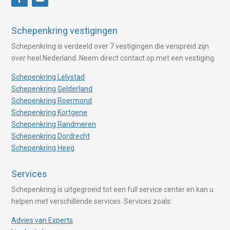
Schepenkring vestigingen
Schepenkring is verdeeld over 7 vestigingen die verspreid zijn
over heel Nederland. Neem direct contact op met een vestiging.
Schepenkring Lelystad
Schepenkring Gelderland
Schepenkring Roermond
Schepenkring Kortgene
Schepenkring Randmeren
Schepenkring Dordrecht
Schepenkring Heeg
Services
Schepenkring is uitgegroeid tot een full service center en kan u
helpen met verschillende services. Services zoals:
Advies van Experts