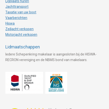
Ligplaats huren
Jachttransport
Taxatie van uw boot
Vaarberichten
Hiswa
Zeiljacht verkopen
Motorjacht verkopen
Lidmaatschappen
Iedere Schepenkring makelaar is aangesloten bij de HISWA-
RECRON vereniging en de NBMS bond van makelaars.