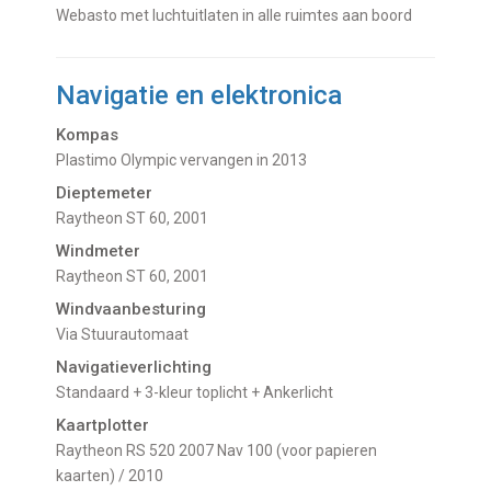
Webasto met luchtuitlaten in alle ruimtes aan boord
Navigatie en elektronica
Kompas
Plastimo Olympic vervangen in 2013
Dieptemeter
Raytheon ST 60, 2001
Windmeter
Raytheon ST 60, 2001
Windvaanbesturing
Via Stuurautomaat
Navigatieverlichting
Standaard + 3-kleur toplicht + Ankerlicht
Kaartplotter
Raytheon RS 520 2007 Nav 100 (voor papieren
kaarten) / 2010