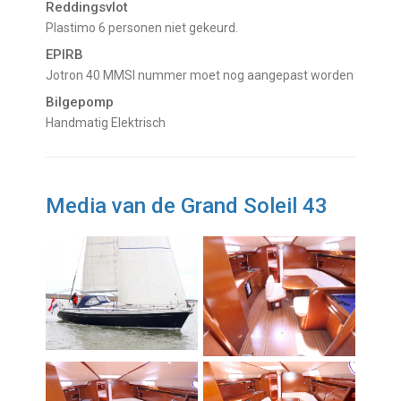
Reddingsvlot
Plastimo 6 personen niet gekeurd.
EPIRB
Jotron 40 MMSI nummer moet nog aangepast worden
Bilgepomp
Handmatig Elektrisch
Media van de Grand Soleil 43