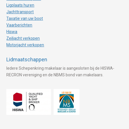
Ligplaats huren
Jachttransport
Taxatie van uw boot
Vaarberichten
Hiswa
Zeiljacht verkopen
Motorjacht verkopen
Lidmaatschappen
Iedere Schepenkring makelaar is aangesloten bij de HISWA-
RECRON vereniging en de NBMS bond van makelaars.