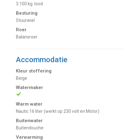
3.100 kg. lood
Besturing
Stuurwiel
Roer
Balansroer
Accommodatie
Kleur stoffering
Beige
Watermaker
Warm water
Nautic 16 liter (werkt op 230 volt en Motor)
Buitenwater
buitendouche
Verwarming