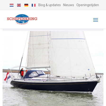
Blog & updates
Nieuws
Openingstijden