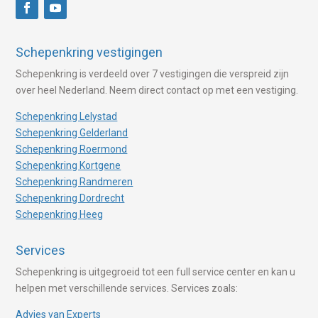
Schepenkring vestigingen
Schepenkring is verdeeld over 7 vestigingen die verspreid zijn
over heel Nederland. Neem direct contact op met een vestiging.
Schepenkring Lelystad
Schepenkring Gelderland
Schepenkring Roermond
Schepenkring Kortgene
Schepenkring Randmeren
Schepenkring Dordrecht
Schepenkring Heeg
Services
Schepenkring is uitgegroeid tot een full service center en kan u
helpen met verschillende services. Services zoals:
Advies van Experts