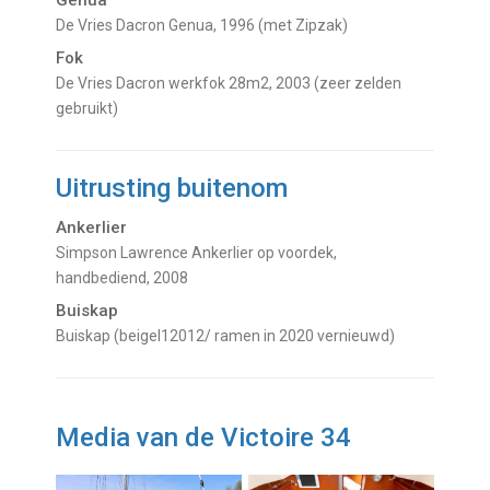
De Vries Dacron Genua, 1996 (met Zipzak)
Fok
De Vries Dacron werkfok 28m2, 2003 (zeer zelden
gebruikt)
Uitrusting buitenom
Ankerlier
Simpson Lawrence Ankerlier op voordek,
handbediend, 2008
Buiskap
Buiskap (beigel12012/ ramen in 2020 vernieuwd)
Media van de Victoire 34