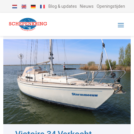
Blog & updates
Nieuws
Openingstijden
-