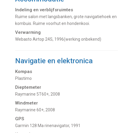
Indeling en verblijfsruimtes
Ruime salon met langsbanken, grote navigatiehoek en
kombuis. Ruime voorhut en hondenkooi.
Verwarming
Webasto Airtop 24S, 1996(werking onbekend)
Navigatie en elektronica
Kompas
Plastimo
Dieptemeter
Raymarine 5T60+, 2008
Windmeter
Raymarine 60+, 2008
GPS
Garmin 128 Ma rinenavigator, 1991