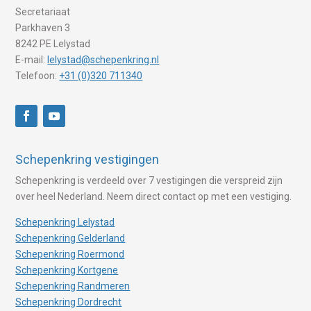
Secretariaat
Parkhaven 3
8242 PE Lelystad
E-mail:
lelystad@schepenkring.nl
Telefoon:
+31 (0)320 711340
Schepenkring vestigingen
Schepenkring is verdeeld over 7 vestigingen die verspreid zijn
over heel Nederland. Neem direct contact op met een vestiging.
Schepenkring Lelystad
Schepenkring Gelderland
Schepenkring Roermond
Schepenkring Kortgene
Schepenkring Randmeren
Schepenkring Dordrecht