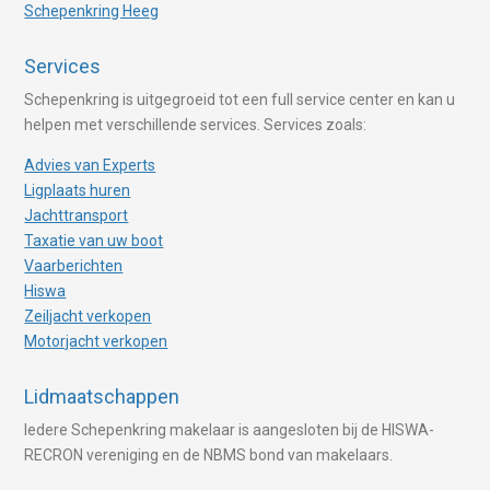
Schepenkring Heeg
Services
Schepenkring is uitgegroeid tot een full service center en kan u
helpen met verschillende services. Services zoals:
Advies van Experts
Ligplaats huren
Jachttransport
Taxatie van uw boot
Vaarberichten
Hiswa
Zeiljacht verkopen
Motorjacht verkopen
Lidmaatschappen
Iedere Schepenkring makelaar is aangesloten bij de HISWA-
RECRON vereniging en de NBMS bond van makelaars.