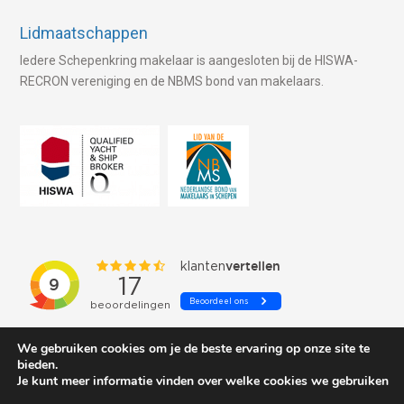
Lidmaatschappen
Iedere Schepenkring makelaar is aangesloten bij de HISWA-
RECRON vereniging en de NBMS bond van makelaars.
We gebruiken cookies om je de beste ervaring op onze site te
bieden.
Je kunt meer informatie vinden over welke cookies we gebruiken