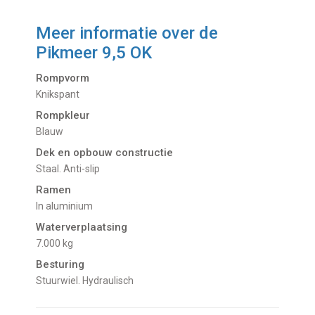
Meer informatie over de
Pikmeer 9,5 OK
Rompvorm
Knikspant
Rompkleur
Blauw
Dek en opbouw constructie
Staal. Anti-slip
Ramen
In aluminium
Waterverplaatsing
7.000 kg
Besturing
Stuurwiel. Hydraulisch