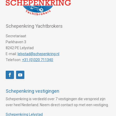
Schepenkring Yachtbrokers
Secretariaat
Parkhaven 3
8242 PE Lelystad
E-mail:
lelystad@schepenkring.nl
Telefoon:
+31 (0)320 711340
Schepenkring vestigingen
Schepenkring is verdeeld over 7 vestigingen die verspreid zijn
over heel Nederland. Neem direct contact op met een vestiging.
Schepenkring Lelystad