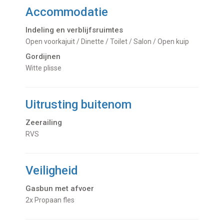
Accommodatie
Indeling en verblijfsruimtes
Open voorkajuit / Dinette / Toilet / Salon / Open kuip
Gordijnen
Witte plisse
Uitrusting buitenom
Zeerailing
RVS
Veiligheid
Gasbun met afvoer
2x Propaan fles