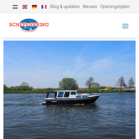
Blog & updates
Nieuws
Openingstijden