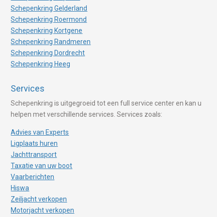
Schepenkring Gelderland
Schepenkring Roermond
Schepenkring Kortgene
Schepenkring Randmeren
Schepenkring Dordrecht
Schepenkring Heeg
Services
Schepenkring is uitgegroeid tot een full service center en kan u
helpen met verschillende services. Services zoals:
Advies van Experts
Ligplaats huren
Jachttransport
Taxatie van uw boot
Vaarberichten
Hiswa
Zeiljacht verkopen
Motorjacht verkopen