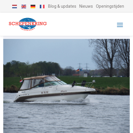
Blog & updates
Nieuws
Openingstijden