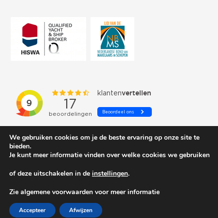
We gebruiken cookies om je de beste ervaring op onze site te
bieden.
Je kunt meer informatie vinden over welke cookies we gebruiken
of deze uitschakelen in de
instellingen
.
© 2026 Schepenkring Yachtbrokers. All rights reserved.
Zie algemene voorwaarden voor meer informatie
Accepteer
Afwijzen