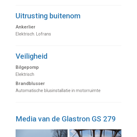
Uitrusting buitenom
Ankerlier
Elektrisch. Lofrans
Veiligheid
Bilgepomp
Elektrisch
Brandblusser
Automatische blusinstallatie in motorruimte
Media van de Glastron GS 279