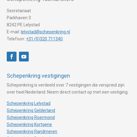
Secretariaat
Parkhaven 3
8242 PE Lelystad
E-mail:
lelystad@schepenkring.nl
Telefoon:
+31 (0)320 711340
Schepenkring vestigingen
Schepenkring is verdeeld over 7 vestigingen die verspreid zijn
over heel Nederland. Neem direct contact op met een vestiging.
Schepenkring Lelystad
Schepenkring Gelderland
Schepenkring Roermond
Schepenkring Kortgene
Schepenkring Randmeren