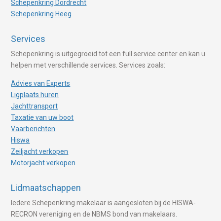
Schepenkring Dordrecht
Schepenkring Heeg
Services
Schepenkring is uitgegroeid tot een full service center en kan u
helpen met verschillende services. Services zoals:
Advies van Experts
Ligplaats huren
Jachttransport
Taxatie van uw boot
Vaarberichten
Hiswa
Zeiljacht verkopen
Motorjacht verkopen
Lidmaatschappen
Iedere Schepenkring makelaar is aangesloten bij de HISWA-
RECRON vereniging en de NBMS bond van makelaars.