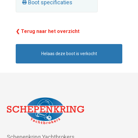
Boot specificaties
❮ Terug naar het overzicht
Helaas deze boot is verkocht
Schepenkring Yachtbrokers