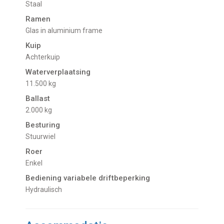
Staal
Ramen
Glas in aluminium frame
Kuip
Achterkuip
Waterverplaatsing
11.500 kg
Ballast
2.000 kg
Besturing
Stuurwiel
Roer
Enkel
Bediening variabele driftbeperking
Hydraulisch