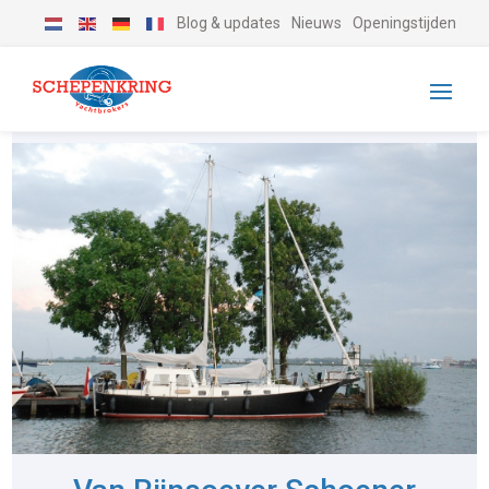
Blog & updates
Nieuws
Openingstijden