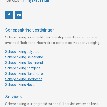
Telefoon:
+31 (0)320 711340
Schepenkring vestigingen
Schepenkring is verdeeld over 7 vestigingen die verspreid zijn
over heel Nederland. Neem direct contact op met een vestiging.
Schepenkring Lelystad
Schepenkring Gelderland
Schepenkring Roermond
Schepenkring Kortgene
Schepenkring Randmeren
Schepenkring Dordrecht
Schepenkring Heeg
Services
Schepenkring is uitgegroeid tot een full service center en kan u