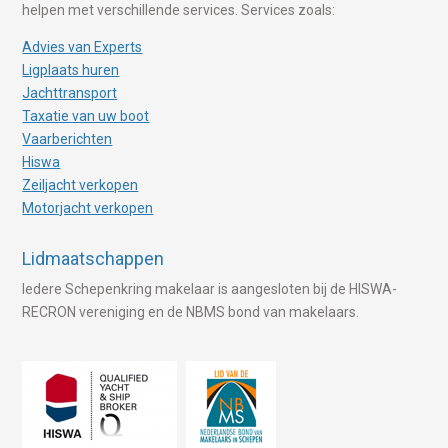
helpen met verschillende services. Services zoals:
Advies van Experts
Ligplaats huren
Jachttransport
Taxatie van uw boot
Vaarberichten
Hiswa
Zeiljacht verkopen
Motorjacht verkopen
Lidmaatschappen
Iedere Schepenkring makelaar is aangesloten bij de HISWA-
RECRON vereniging en de NBMS bond van makelaars.