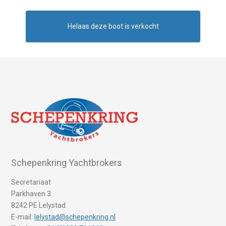
Helaas deze boot is verkocht
Schepenkring Yachtbrokers
Secretariaat
Parkhaven 3
8242 PE Lelystad
E-mail:
lelystad@schepenkring.nl