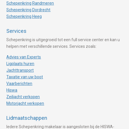
Schepenkring Randmeren
Schepenkring Dordrecht
Schepenkring Heeg
Services
Schepenkring is uitgegroeid tot een full service center en kan u
helpen met verschillende services. Services zoals:
Advies van Experts
Ligplaats huren
Jachttransport
Taxatie van uw boot
Vaarberichten
Hiswa
Zeiljacht verkopen
Motorjacht verkopen
Lidmaatschappen
Iedere Schepenkring makelaar is aangesloten bij de HISWA-