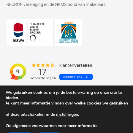
RECRON vereniging en de NBMS bond van makelaars.
We gebruiken cookies om je de beste ervaring op onze site te
bieden.
Je kunt meer informatie vinden over welke cookies we gebruiken
of deze uitschakelen in de
instellingen
.
© 2026 Schepenkring Yachtbrokers. All rights reserved.
Zie algemene voorwaarden voor meer informatie