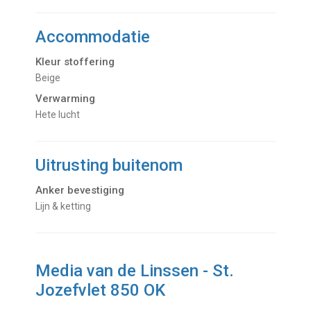
Accommodatie
Kleur stoffering
Beige
Verwarming
hete lucht
Uitrusting buitenom
Anker bevestiging
Lijn & ketting
Media van de Linssen - St.
Jozefvlet 850 OK