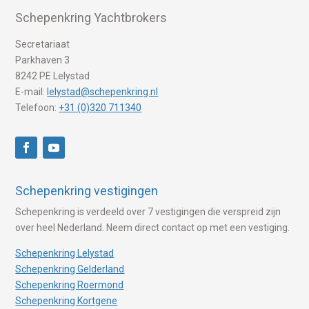
Schepenkring Yachtbrokers
Secretariaat
Parkhaven 3
8242 PE Lelystad
E-mail:
lelystad@schepenkring.nl
Telefoon:
+31 (0)320 711340
Schepenkring vestigingen
Schepenkring is verdeeld over 7 vestigingen die verspreid zijn
over heel Nederland. Neem direct contact op met een vestiging.
Schepenkring Lelystad
Schepenkring Gelderland
Schepenkring Roermond
Schepenkring Kortgene