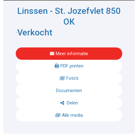
Linssen - St. Jozefvlet 850
OK
Verkocht
-
Meer informatie
PDF printen
Foto's
Documenten
Delen
Alle media