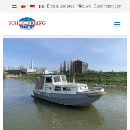
Blog & updates
Nieuws
Openingstijden