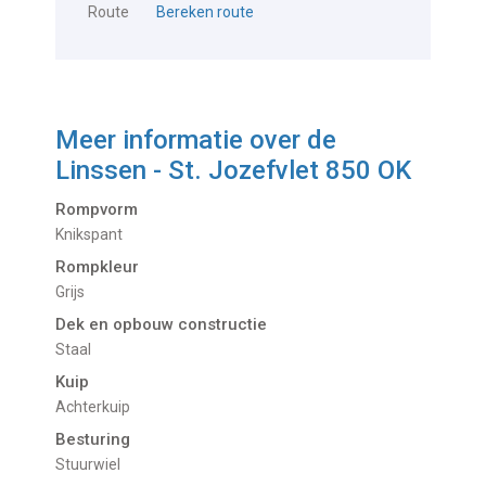
Route
Bereken route
Meer informatie over de
Linssen - St. Jozefvlet 850 OK
Rompvorm
Knikspant
Rompkleur
Grijs
Dek en opbouw constructie
Staal
Kuip
Achterkuip
Besturing
Stuurwiel