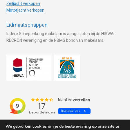
Zeiljacht verkopen
Motorjacht verkopen
Lidmaatschappen
Iedere Schepenkring makelaar is aangesloten bij de HISWA-
RECRON vereniging en de NBMS bond van makelaars.
We gebruiken cookies om je de beste ervaring op onze site te