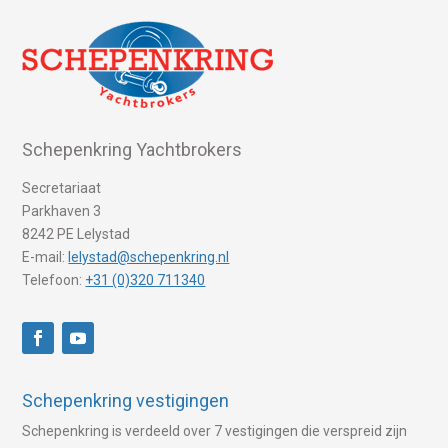
Schepenkring Yachtbrokers
Secretariaat
Parkhaven 3
8242 PE Lelystad
E-mail:
lelystad@schepenkring.nl
Telefoon:
+31 (0)320 711340
Schepenkring vestigingen
Schepenkring is verdeeld over 7 vestigingen die verspreid zijn