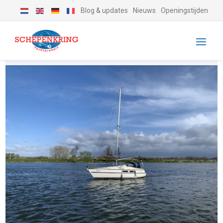
Blog & updates
Nieuws
Openingstijden