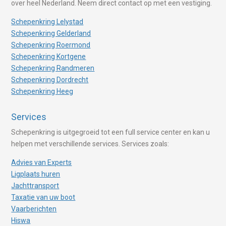
over heel Nederland. Neem direct contact op met een vestiging.
Schepenkring Lelystad
Schepenkring Gelderland
Schepenkring Roermond
Schepenkring Kortgene
Schepenkring Randmeren
Schepenkring Dordrecht
Schepenkring Heeg
Services
Schepenkring is uitgegroeid tot een full service center en kan u
helpen met verschillende services. Services zoals:
Advies van Experts
Ligplaats huren
Jachttransport
Taxatie van uw boot
Vaarberichten
Hiswa