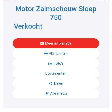
Motor Zalmschouw Sloep
750
Verkocht
-
Meer informatie
PDF printen
Foto's
Documenten
Delen
Alle media