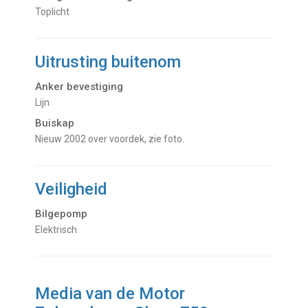
Toplicht
Uitrusting buitenom
Anker bevestiging
Lijn
Buiskap
Nieuw 2002 over voordek, zie foto.
Veiligheid
Bilgepomp
Elektrisch
Media van de Motor