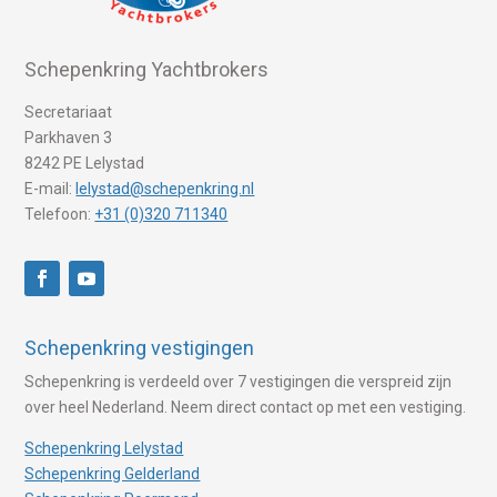
Schepenkring Yachtbrokers
Secretariaat
Parkhaven 3
8242 PE Lelystad
E-mail:
lelystad@schepenkring.nl
Telefoon:
+31 (0)320 711340
Schepenkring vestigingen
Schepenkring is verdeeld over 7 vestigingen die verspreid zijn
over heel Nederland. Neem direct contact op met een vestiging.
Schepenkring Lelystad
Schepenkring Gelderland