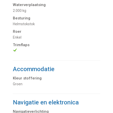
Waterverplaatsing
2.000 kg
Besturing
Helmstokstok
Roer
Enkel
Trimflaps
Accommodatie
Kleur stoffering
Groen
Navigatie en elektronica
Navigatieverlichting