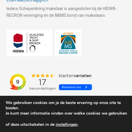
Iedere Schepenkring makelaar is aangesloten bij de HISWA-
RECRON vereniging en de NBMS bond van makelaars.
We gebruiken cookies om je de beste ervaring op onze site te
bieden.
Je kunt meer informatie vinden over welke cookies we gebruiken
of deze uitschakelen in de
instellingen
.
© 2026 Schepenkring Yachtbrokers. All rights reserved.