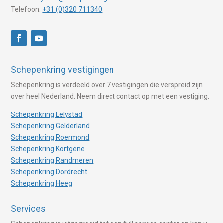
Telefoon:
+31 (0)320 711340
Schepenkring vestigingen
Schepenkring is verdeeld over 7 vestigingen die verspreid zijn
over heel Nederland. Neem direct contact op met een vestiging.
Schepenkring Lelystad
Schepenkring Gelderland
Schepenkring Roermond
Schepenkring Kortgene
Schepenkring Randmeren
Schepenkring Dordrecht
Schepenkring Heeg
Services