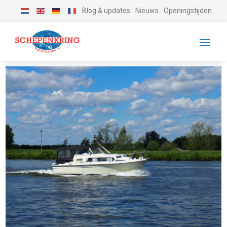
Blog & updates
Nieuws
Openingstijden