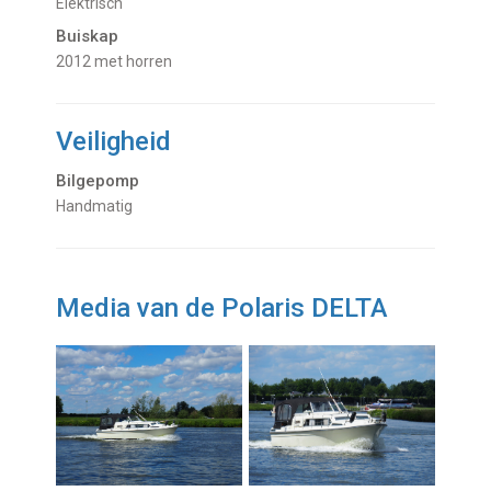
Elektrisch
Buiskap
2012 met horren
Veiligheid
Bilgepomp
Handmatig
Media van de Polaris DELTA