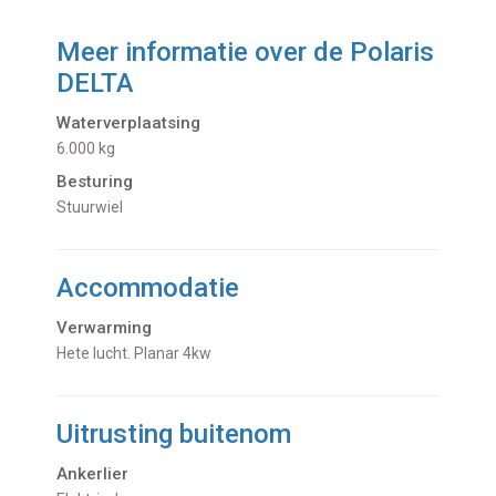
Meer informatie over de
Polaris
DELTA
Waterverplaatsing
6.000 kg
Besturing
Stuurwiel
Accommodatie
Verwarming
hete lucht. Planar 4kw
Uitrusting buitenom
Ankerlier