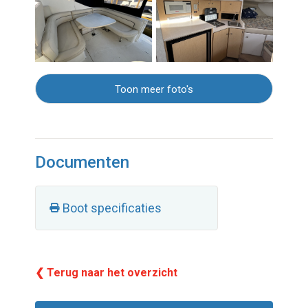
Toon meer foto's
Documenten
Boot specificaties
❮ Terug naar het overzicht