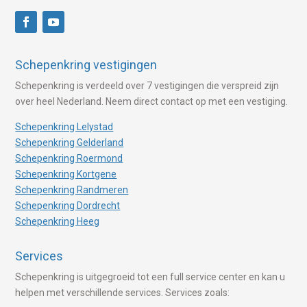
Schepenkring vestigingen
Schepenkring is verdeeld over 7 vestigingen die verspreid zijn
over heel Nederland. Neem direct contact op met een vestiging.
Schepenkring Lelystad
Schepenkring Gelderland
Schepenkring Roermond
Schepenkring Kortgene
Schepenkring Randmeren
Schepenkring Dordrecht
Schepenkring Heeg
Services
Schepenkring is uitgegroeid tot een full service center en kan u
helpen met verschillende services. Services zoals: