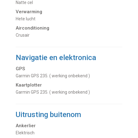
Natte cel
Verwarming
hete lucht
Airconditioning
Crusair
Navigatie en elektronica
GPS
Garmin GPS 235. ( werking onbekend )
Kaartplotter
Garmin GPS 235. ( werking onbekend )
Uitrusting buitenom
Ankerlier
Elektrisch