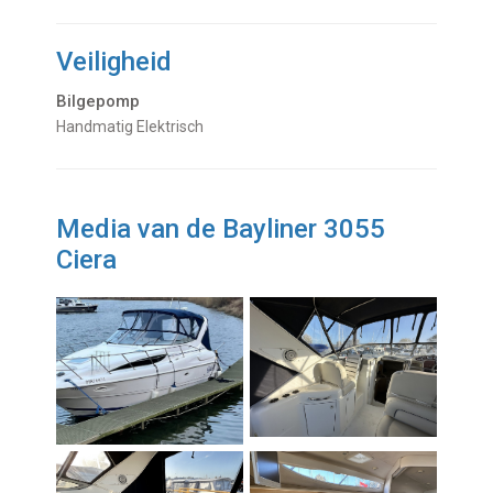
Veiligheid
Bilgepomp
Handmatig Elektrisch
Media van de Bayliner 3055
Ciera