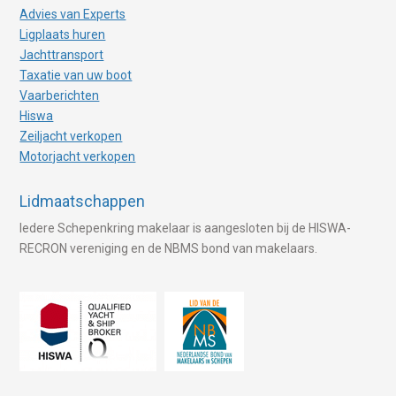
Advies van Experts
Ligplaats huren
Jachttransport
Taxatie van uw boot
Vaarberichten
Hiswa
Zeiljacht verkopen
Motorjacht verkopen
Lidmaatschappen
Iedere Schepenkring makelaar is aangesloten bij de HISWA-
RECRON vereniging en de NBMS bond van makelaars.