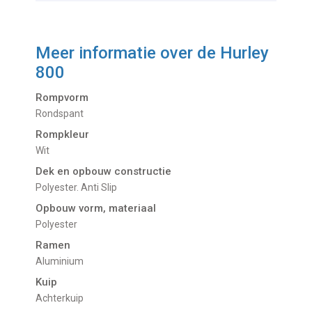
Meer informatie over de
Hurley
800
Rompvorm
Rondspant
Rompkleur
Wit
Dek en opbouw constructie
Polyester. Anti Slip
Opbouw vorm, materiaal
Polyester
Ramen
Aluminium
Kuip
Achterkuip