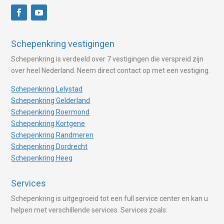
Schepenkring vestigingen
Schepenkring is verdeeld over 7 vestigingen die verspreid zijn
over heel Nederland. Neem direct contact op met een vestiging.
Schepenkring Lelystad
Schepenkring Gelderland
Schepenkring Roermond
Schepenkring Kortgene
Schepenkring Randmeren
Schepenkring Dordrecht
Schepenkring Heeg
Services
Schepenkring is uitgegroeid tot een full service center en kan u
helpen met verschillende services. Services zoals: