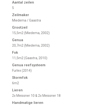
Aantal zeilen
5
Zeilmaker
Miedema / Gaastra
Grootzeil
15,5m2 (Miedema, 2002)
Genua
20,7m2 (Miedema, 2002)
Fok
11,5m2 (Gaastra, 2010)
Genua reefsysteem
Furlex (2014)
Stormfok
6m2
Lieren
2x Meissner 10 & 2x Meissner 18
Handmatige lieren