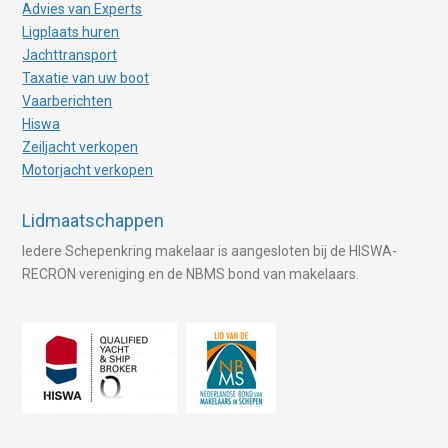
Advies van Experts
Ligplaats huren
Jachttransport
Taxatie van uw boot
Vaarberichten
Hiswa
Zeiljacht verkopen
Motorjacht verkopen
Lidmaatschappen
Iedere Schepenkring makelaar is aangesloten bij de HISWA-
RECRON vereniging en de NBMS bond van makelaars.