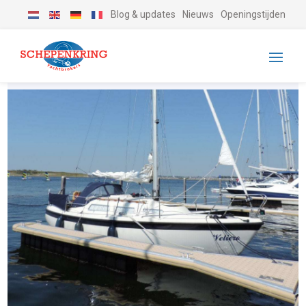
Blog & updates
Nieuws
Openingstijden