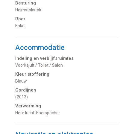
Besturing
Helmstokstok
Roer
Enkel
Accommodatie
Indeling en verblijfsruimtes
Voorkajuit / Toilet / Salon
Kleur stoffering
Blauw
Gordijnen
(2013)
Verwarming
hete lucht. Eberspächer