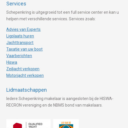
Services
Schepenkring is uitgegroeid tot een full service center en kan u
helpen met verschillende services. Services zoals:
Advies van Experts
Ligplaats huren
Jachttransport
Taxatie van uw boot
Vaarberichten
Hiswa
Zeiljacht verkopen
Motorjacht verkopen
Lidmaatschappen
Iedere Schepenkring makelaar is aangesloten bij de HISWA-
RECRON vereniging en de NBMS bond van makelaars.