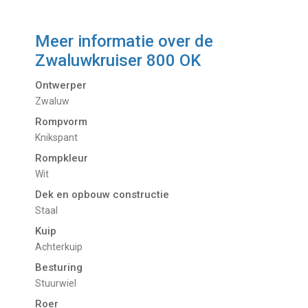
Meer informatie over de
Zwaluwkruiser 800 OK
Ontwerper
Zwaluw
Rompvorm
Knikspant
Rompkleur
Wit
Dek en opbouw constructie
Staal
Kuip
Achterkuip
Besturing
Stuurwiel
Roer