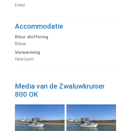
Enkel
Accommodatie
Kleur stoffering
Blauw
Verwarming
hete lucht
Media van de Zwaluwkruiser
800 OK