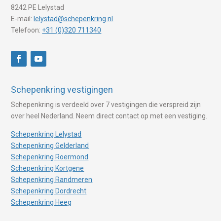
8242 PE Lelystad
E-mail:
lelystad@schepenkring.nl
Telefoon:
+31 (0)320 711340
Schepenkring vestigingen
Schepenkring is verdeeld over 7 vestigingen die verspreid zijn
over heel Nederland. Neem direct contact op met een vestiging.
Schepenkring Lelystad
Schepenkring Gelderland
Schepenkring Roermond
Schepenkring Kortgene
Schepenkring Randmeren
Schepenkring Dordrecht
Schepenkring Heeg