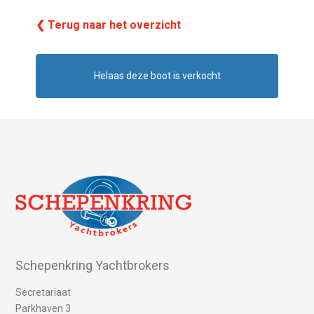
❮ Terug naar het overzicht
Helaas deze boot is verkocht
Schepenkring Yachtbrokers
Secretariaat
Parkhaven 3