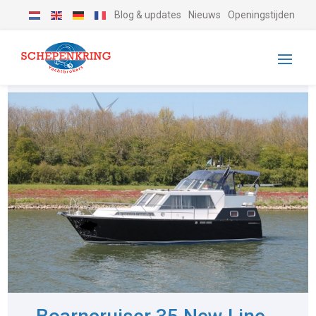
Blog & updates
Nieuws
Openingstijden
-