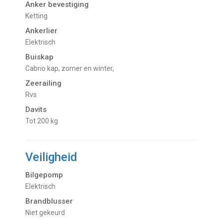
Anker bevestiging
Ketting
Ankerlier
Elektrisch
Buiskap
Cabrio kap, zomer en winter,
Zeerailing
rvs
Davits
tot 200 kg
Veiligheid
Bilgepomp
Elektrisch
Brandblusser
niet gekeurd