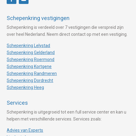
Schepenkring vestigingen
Schepenkring is verdeeld over 7 vestigingen die verspreid zijn
over heel Nederland. Neem direct contact op met een vestiging.
Schepenkring Lelystad
Schepenkring Gelderland
Schepenkring Roermond
Schepenkring Kortgene
Schepenkring Randmeren
Schepenkring Dordrecht
Schepenkring Heeg
Services
Schepenkring is uitgegroeid tot een full service center en kan u
helpen met verschillende services. Services zoals:
Advies van Experts