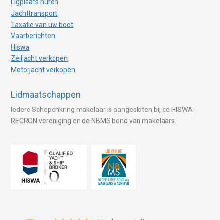
Ligplaats huren
Jachttransport
Taxatie van uw boot
Vaarberichten
Hiswa
Zeiljacht verkopen
Motorjacht verkopen
Lidmaatschappen
Iedere Schepenkring makelaar is aangesloten bij de HISWA-
RECRON vereniging en de NBMS bond van makelaars.