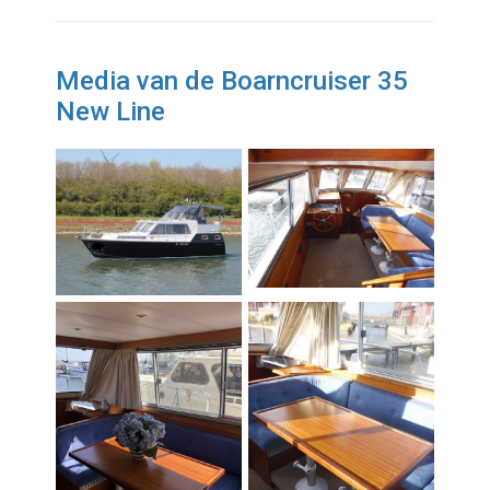
Media van de Boarncruiser 35
New Line