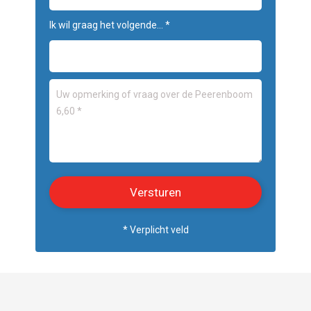
Ik wil graag het volgende... *
* Verplicht veld