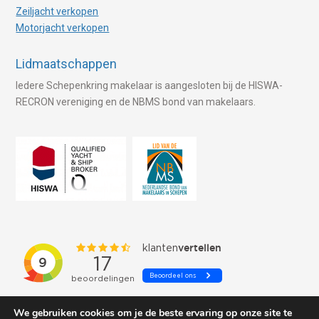
Zeiljacht verkopen
Motorjacht verkopen
Lidmaatschappen
Iedere Schepenkring makelaar is aangesloten bij de HISWA-
RECRON vereniging en de NBMS bond van makelaars.
We gebruiken cookies om je de beste ervaring op onze site te