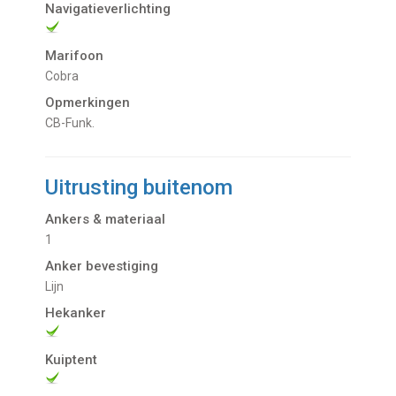
Navigatieverlichting
Marifoon
Cobra
Opmerkingen
CB-Funk.
Uitrusting buitenom
Ankers & materiaal
1
Anker bevestiging
Lijn
Hekanker
Kuiptent