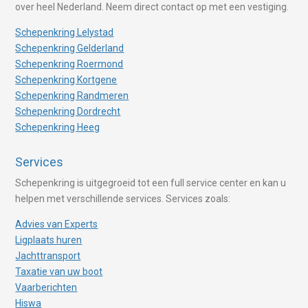
over heel Nederland. Neem direct contact op met een vestiging.
Schepenkring Lelystad
Schepenkring Gelderland
Schepenkring Roermond
Schepenkring Kortgene
Schepenkring Randmeren
Schepenkring Dordrecht
Schepenkring Heeg
Services
Schepenkring is uitgegroeid tot een full service center en kan u
helpen met verschillende services. Services zoals:
Advies van Experts
Ligplaats huren
Jachttransport
Taxatie van uw boot
Vaarberichten
Hiswa