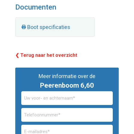
Documenten
Boot specificaties
❮ Terug naar het overzicht
Meer informatie over de
Peerenboom 6,60