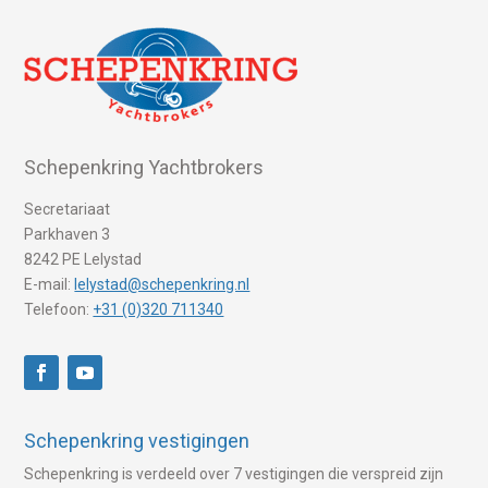
Schepenkring Yachtbrokers
Secretariaat
Parkhaven 3
8242 PE Lelystad
E-mail:
lelystad@schepenkring.nl
Telefoon:
+31 (0)320 711340
Schepenkring vestigingen
Schepenkring is verdeeld over 7 vestigingen die verspreid zijn