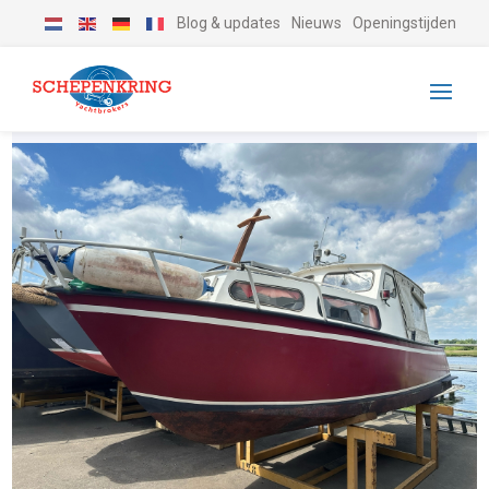
Blog & updates
Nieuws
Openingstijden